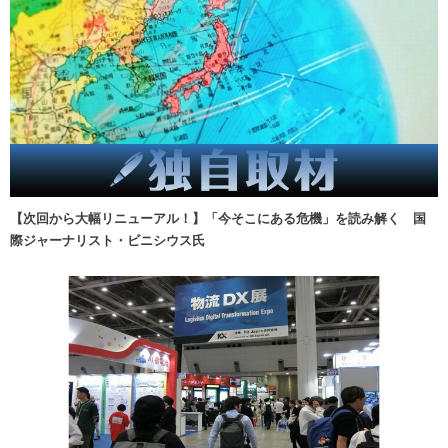
【次回から大幅リニューアル！】「今そこにある危機」を読み解く 国
際ジャーナリスト・ビニシウス氏