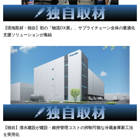
【現地取材・独自】初の「物流DX展」、サプライチェーン全体の最適化
支援ソリューションが集結
【独自】清水建設が建設・維持管理コストの抑制可能な冷蔵倉庫新工法
を実用化