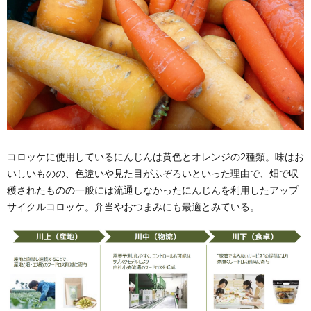
コロッケに使用しているにんじんは黄色とオレンジの2種類。味はお
いしいものの、色違いや見た目がふぞろいといった理由で、畑で収
穫されたものの一般には流通しなかったにんじんを利用したアップ
サイクルコロッケ。弁当やおつまみにも最適とみている。