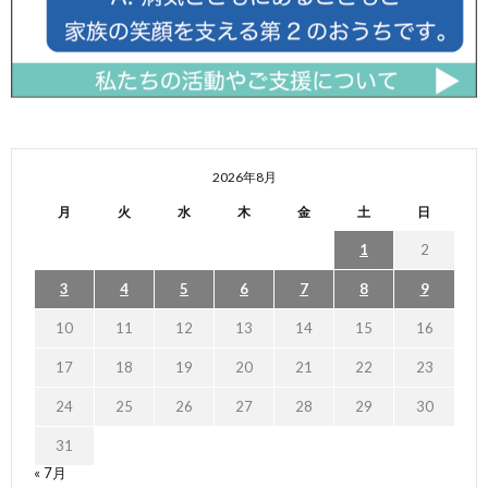
2026年8月
月
火
水
木
金
土
日
1
2
3
4
5
6
7
8
9
10
11
12
13
14
15
16
17
18
19
20
21
22
23
24
25
26
27
28
29
30
31
« 7月