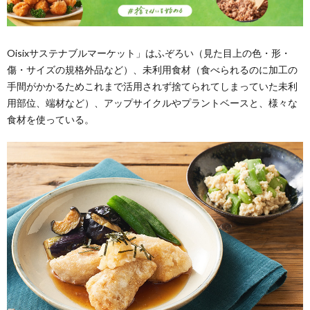
Oisixサステナブルマーケット」はふぞろい（見た目上の色・形・
傷・サイズの規格外品など）、未利用食材（食べられるのに加工の
手間がかかるためこれまで活用されず捨てられてしまっていた未利
用部位、端材など）、アップサイクルやプラントベースと、様々な
食材を使っている。