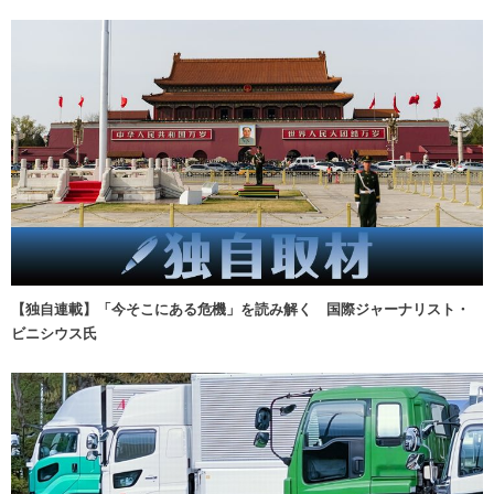
【独自連載】「今そこにある危機」を読み解く 国際ジャーナリスト・
ビニシウス氏