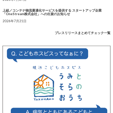
上組／コンテナ物流最適化サービスを提供する スタートアップ企業
「OneStream株式会社」への出資のお知らせ
2026年7月21日
プレスリリースまとめてチェック一覧