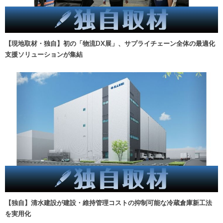
【現地取材・独自】初の「物流DX展」、サプライチェーン全体の最適化
支援ソリューションが集結
【独自】清水建設が建設・維持管理コストの抑制可能な冷蔵倉庫新工法
を実用化