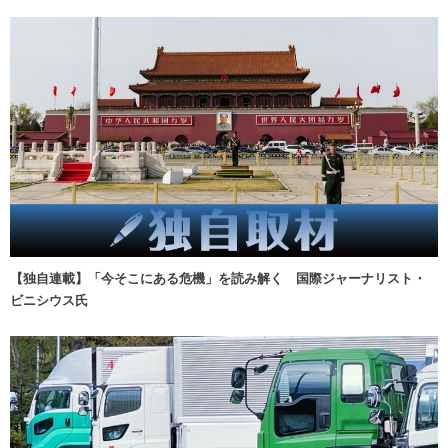
【独自連載】「今そこにある危機」を読み解く 国際ジャーナリスト・
ビニシウス氏