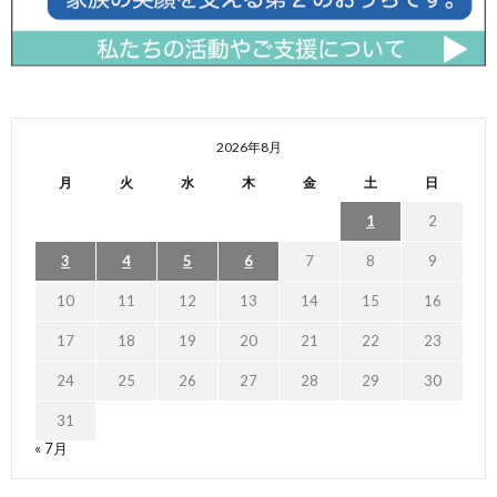
2026年8月
月
火
水
木
金
土
日
1
2
3
4
5
6
7
8
9
10
11
12
13
14
15
16
17
18
19
20
21
22
23
24
25
26
27
28
29
30
31
« 7月