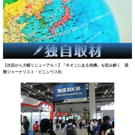
【次回から大幅リニューアル！】「今そこにある危機」を読み解く 国
際ジャーナリスト・ビニシウス氏