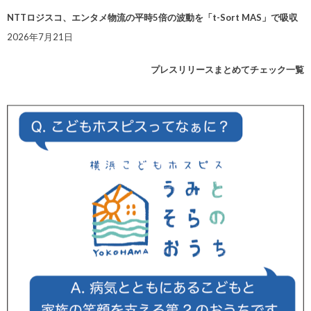
NTTロジスコ、エンタメ物流の平時5倍の波動を「t-Sort MAS」で吸収
2026年7月21日
プレスリリースまとめてチェック一覧