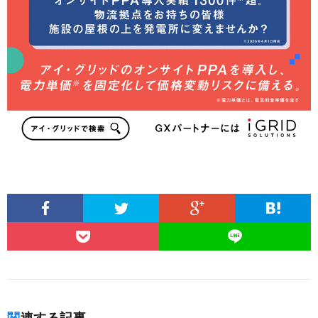
関連する記事