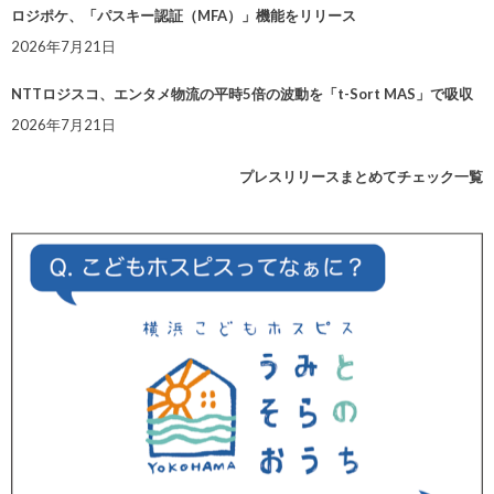
ロジポケ、「パスキー認証（MFA）」機能をリリース
2026年7月21日
NTTロジスコ、エンタメ物流の平時5倍の波動を「t-Sort MAS」で吸収
2026年7月21日
プレスリリースまとめてチェック一覧