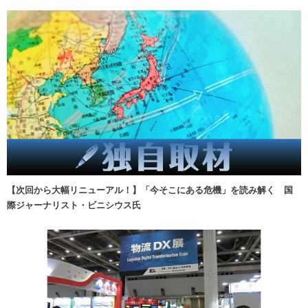
【次回から大幅リニューアル！】「今そこにある危機」を読み解く 国
際ジャーナリスト・ビニシウス氏