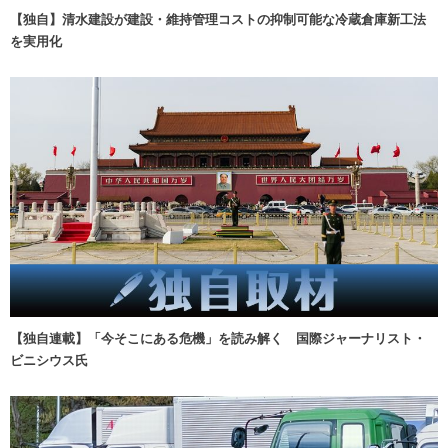
【独自】清水建設が建設・維持管理コストの抑制可能な冷蔵倉庫新工法
を実用化
【独自連載】「今そこにある危機」を読み解く 国際ジャーナリスト・
ビニシウス氏