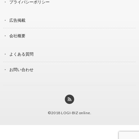
プライバシーポリシー
広告掲載
会社概要
よくある質問
お問い合わせ
©2018
LOGI-BIZ online
.