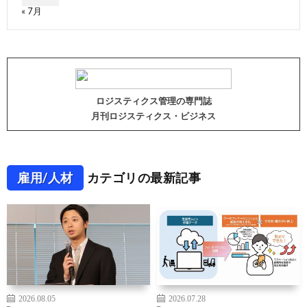
« 7月
ロジスティクス管理の専門誌
月刊ロジスティクス・ビジネス
雇用/人材
カテゴリの最新記事
2026.08.05
2026.07.28