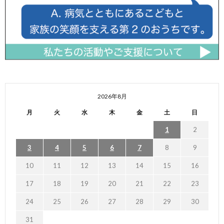
2026年8月
月
火
水
木
金
土
日
1
2
3
4
5
6
7
8
9
10
11
12
13
14
15
16
17
18
19
20
21
22
23
24
25
26
27
28
29
30
31