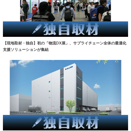
【現地取材・独自】初の「物流DX展」、サプライチェーン全体の最適化
支援ソリューションが集結