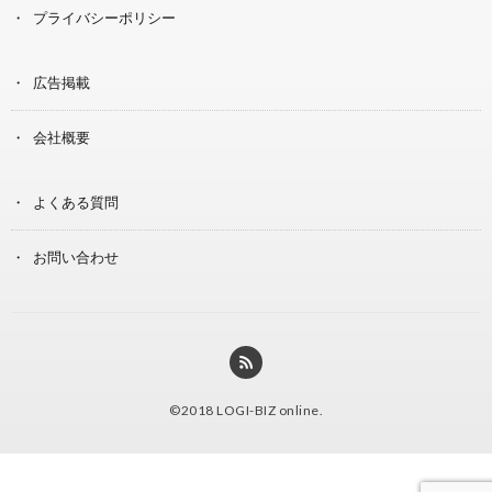
プライバシーポリシー
広告掲載
会社概要
よくある質問
お問い合わせ
©2018
LOGI-BIZ online
.