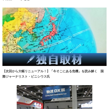
【次回から大幅リニューアル！】「今そこにある危機」を読み解く 国
際ジャーナリスト・ビニシウス氏