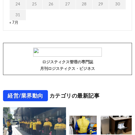
24
25
26
27
28
29
30
31
« 7月
ロジスティクス管理の専門誌
月刊ロジスティクス・ビジネス
経営/業界動向
カテゴリの最新記事