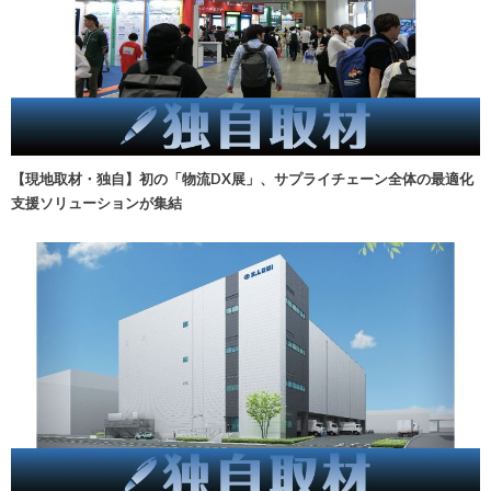
【現地取材・独自】初の「物流DX展」、サプライチェーン全体の最適化
支援ソリューションが集結