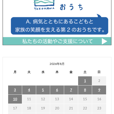
2026年8月
月
火
水
木
金
土
日
1
2
3
4
5
6
7
8
9
10
11
12
13
14
15
16
17
18
19
20
21
22
23