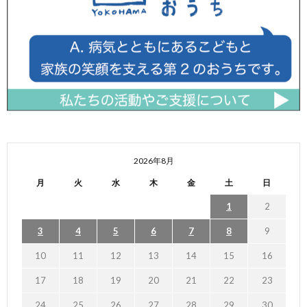
2026年8月
月
火
水
木
金
土
日
1
2
3
4
5
6
7
8
9
10
11
12
13
14
15
16
17
18
19
20
21
22
23
24
25
26
27
28
29
30