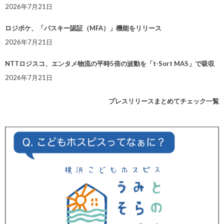
2026年7月21日
ロジポケ、「パスキー認証（MFA）」機能をリリース
2026年7月21日
NTTロジスコ、エンタメ物流の平時5倍の波動を「t-Sort MAS」で吸収
2026年7月21日
プレスリリースまとめてチェック一覧