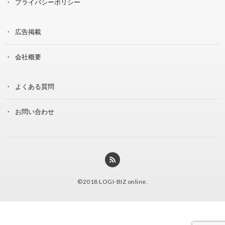
プライバシーポリシー
広告掲載
会社概要
よくある質問
お問い合わせ
©2018
LOGI-BIZ online
.