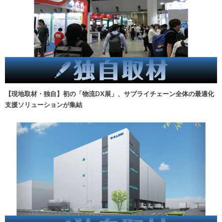
【現地取材・独自】初の「物流DX展」、サプライチェーン全体の最適化
支援ソリューションが集結