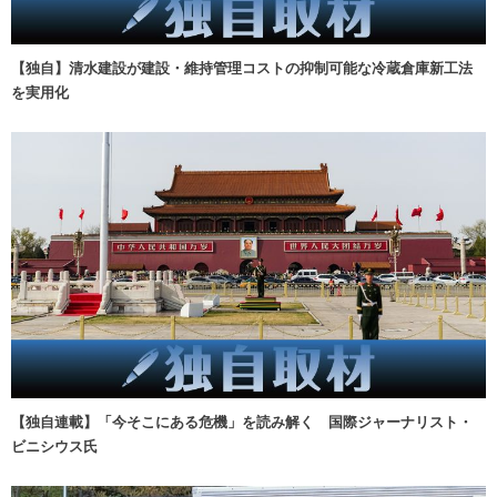
【独自】清水建設が建設・維持管理コストの抑制可能な冷蔵倉庫新工法
を実用化
【独自連載】「今そこにある危機」を読み解く 国際ジャーナリスト・
ビニシウス氏