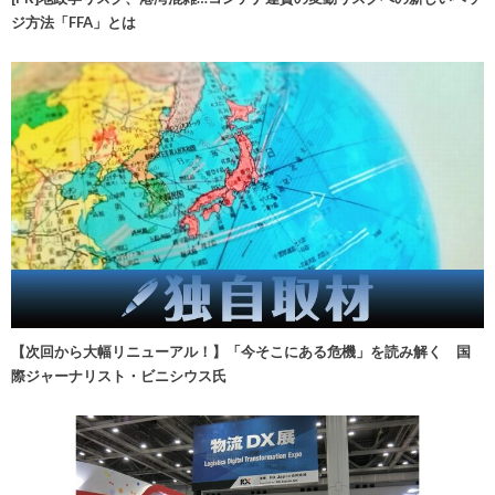
ジ方法「FFA」とは
【次回から大幅リニューアル！】「今そこにある危機」を読み解く 国
際ジャーナリスト・ビニシウス氏