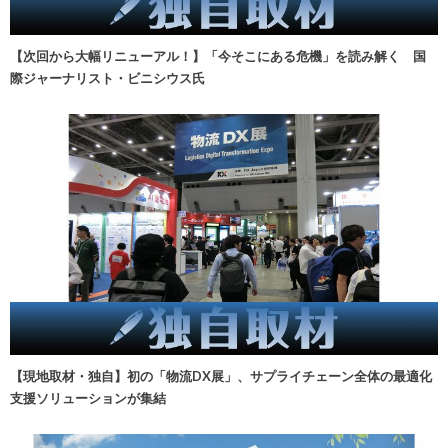
【次回から大幅リニューアル！】「今そこにある危機」を読み解く 国
際ジャーナリスト・ビニシウス氏
【現地取材・独自】初の「物流DX展」、サプライチェーン全体の最適化
支援ソリューションが集結