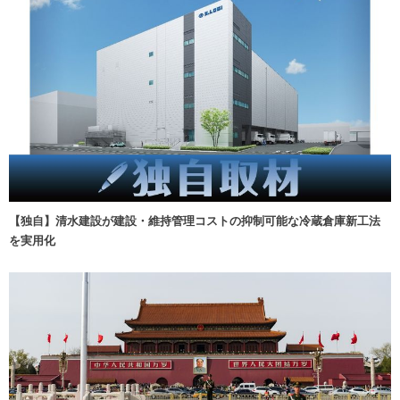
【独自】清水建設が建設・維持管理コストの抑制可能な冷蔵倉庫新工法
を実用化