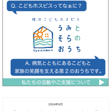
2026年8月