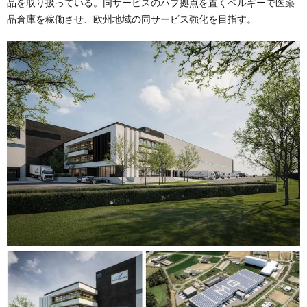
品を取り扱っている。同サービスのハブ拠点を置くベルギーで医薬
品倉庫を稼働させ、欧州地域の同サービス強化を目指す。