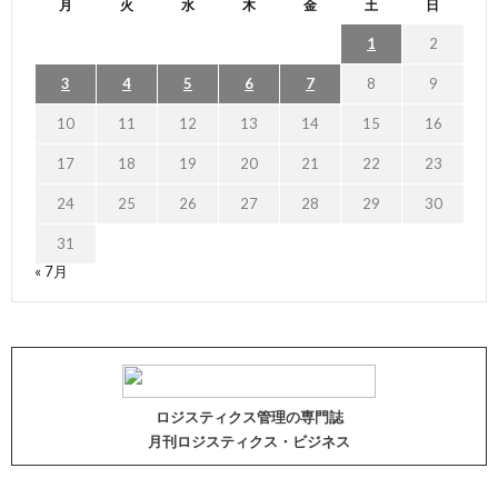
月
火
水
木
金
土
日
1
2
3
4
5
6
7
8
9
10
11
12
13
14
15
16
17
18
19
20
21
22
23
24
25
26
27
28
29
30
31
« 7月
ロジスティクス管理の専門誌
月刊ロジスティクス・ビジネス