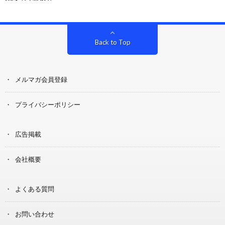
Back to Top
メルマガ会員登録
プライバシーポリシー
広告掲載
会社概要
よくある質問
お問い合わせ