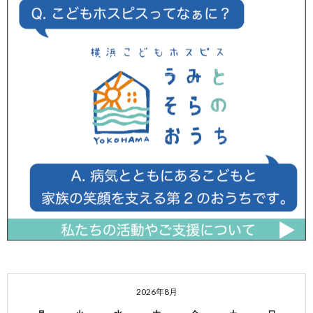
2026年8月