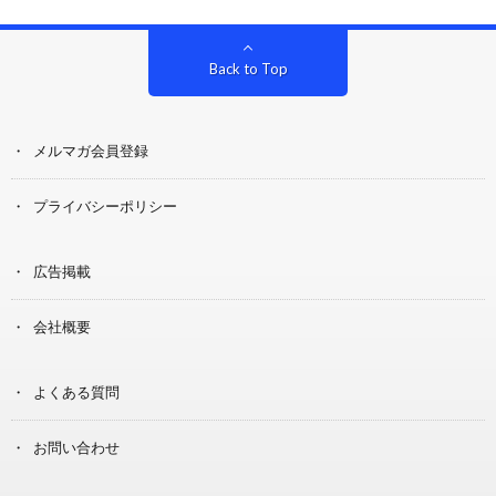
Back to Top
メルマガ会員登録
プライバシーポリシー
広告掲載
会社概要
よくある質問
お問い合わせ