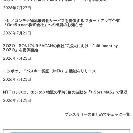
2026年7月27日
上組／コンテナ物流最適化サービスを提供する スタートアップ企業
「OneStream株式会社」への出資のお知らせ
2026年7月21日
ZOZO、BONJOUR SAGANの自社EC拡大に向け「Fulfillment by
ZOZO」を提供開始
2026年7月21日
ロジポケ、「パスキー認証（MFA）」機能をリリース
2026年7月21日
NTTロジスコ、エンタメ物流の平時5倍の波動を「t-Sort MAS」で吸収
2026年7月21日
プレスリリースまとめてチェック一覧