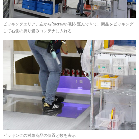
ピッキングエリア。左からRacrewが棚を運んできて、商品をピッキング
して右側の折り畳みコンテナに入れる
ピッキングの対象商品の位置と数を表示