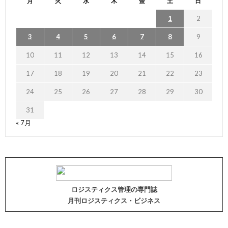
月
火
水
木
金
土
日
1
2
3
4
5
6
7
8
9
10
11
12
13
14
15
16
17
18
19
20
21
22
23
24
25
26
27
28
29
30
31
« 7月
ロジスティクス管理の専門誌
月刊ロジスティクス・ビジネス