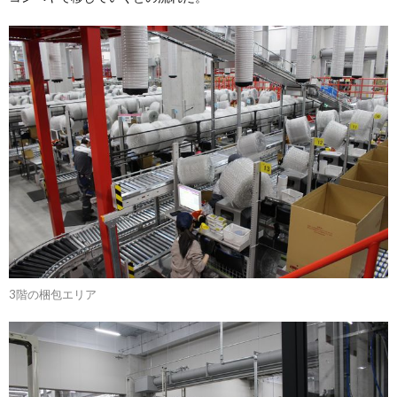
3階の梱包エリア