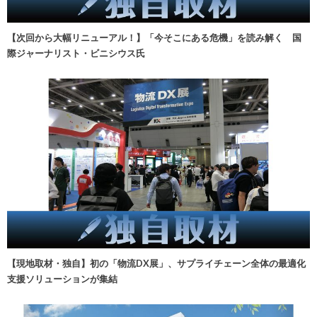
【次回から大幅リニューアル！】「今そこにある危機」を読み解く 国
際ジャーナリスト・ビニシウス氏
【現地取材・独自】初の「物流DX展」、サプライチェーン全体の最適化
支援ソリューションが集結