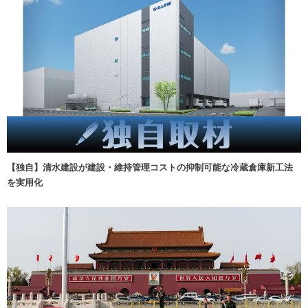
【独自】清水建設が建設・維持管理コストの抑制可能な冷蔵倉庫新工法
を実用化