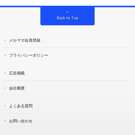
Back to Top
メルマガ会員登録
プライバシーポリシー
広告掲載
会社概要
よくある質問
お問い合わせ