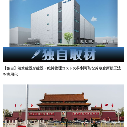
【独自】清水建設が建設・維持管理コストの抑制可能な冷蔵倉庫新工法
を実用化