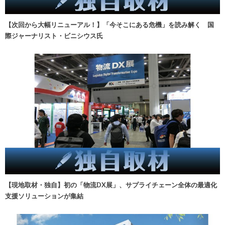
【次回から大幅リニューアル！】「今そこにある危機」を読み解く 国
際ジャーナリスト・ビニシウス氏
【現地取材・独自】初の「物流DX展」、サプライチェーン全体の最適化
支援ソリューションが集結