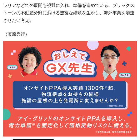
ラリアなどでの展開も視野に入れ、準備を進めている。ブラックス
トーンの不動産分野における豊富な経験を生かし、海外事業を加速
させたい考え。
（藤原秀行）