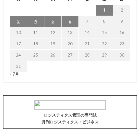
1
2
3
4
5
6
7
8
9
10
11
12
13
14
15
16
17
18
19
20
21
22
23
24
25
26
27
28
29
30
31
« 7月
ロジスティクス管理の専門誌
月刊ロジスティクス・ビジネス