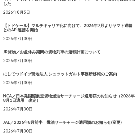
した
2026年8月5日
【トドケール】マルチキャリア化に向けて、2026年7月よりヤマト運輸
とのAPI連携を開始
2026年7月30日
JR貨物／お盆休み期間の貨物列車の運転計画について
2026年7月30日
にしてつドイツ現地法人 シュツットガルト事務所移転のご案内
2026年7月30日
NCA／日本発国際航空貨物燃油サーチャージ適用額のお知らせ（2026年
8月1日適用 改定）
2026年7月30日
JAL／2026年8月前半 燃油サーチャージ適用額のお知らせ(変更)
2026年7月30日