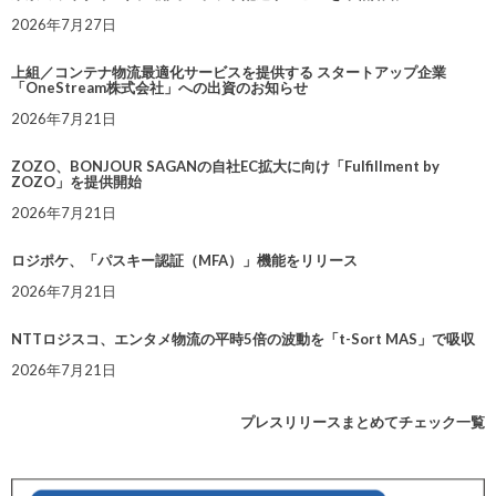
2026年7月27日
上組／コンテナ物流最適化サービスを提供する スタートアップ企業
「OneStream株式会社」への出資のお知らせ
2026年7月21日
ZOZO、BONJOUR SAGANの自社EC拡大に向け「Fulfillment by
ZOZO」を提供開始
2026年7月21日
ロジポケ、「パスキー認証（MFA）」機能をリリース
2026年7月21日
NTTロジスコ、エンタメ物流の平時5倍の波動を「t-Sort MAS」で吸収
2026年7月21日
プレスリリースまとめてチェック一覧