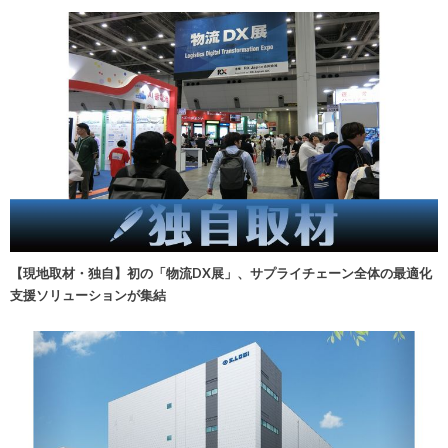
【現地取材・独自】初の「物流DX展」、サプライチェーン全体の最適化
支援ソリューションが集結