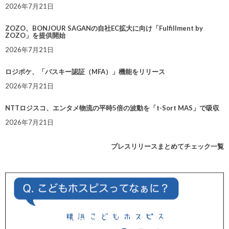
2026年7月21日
ZOZO、BONJOUR SAGANの自社EC拡大に向け「Fulfillment by
ZOZO」を提供開始
2026年7月21日
ロジポケ、「パスキー認証（MFA）」機能をリリース
2026年7月21日
NTTロジスコ、エンタメ物流の平時5倍の波動を「t-Sort MAS」で吸収
2026年7月21日
プレスリリースまとめてチェック一覧