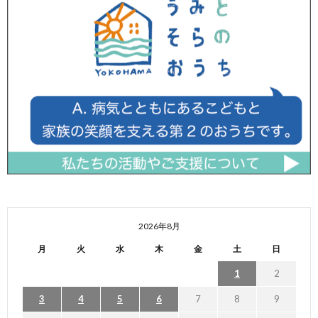
2026年8月
月
火
水
木
金
土
日
1
2
3
4
5
6
7
8
9