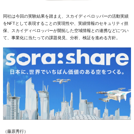
同社は今回の実験結果を踏まえ、スカイディベロッパーの活動実績
をNFTとして表現することの実現性や、実績情報のセキュリティ担
保、スカイディベロッパーが開拓した空域情報との連携などについ
て、事業化に当たっての課題発見、分析、検証を進める方針。
（藤原秀行）