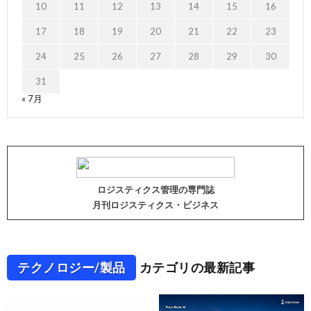
10
11
12
13
14
15
16
17
18
19
20
21
22
23
24
25
26
27
28
29
30
31
« 7月
ロジスティクス管理の専門誌
月刊ロジスティクス・ビジネス
テクノロジー/製品
カテゴリの最新記事