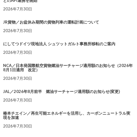
とのAPI連携を開始
2026年7月30日
JR貨物／お盆休み期間の貨物列車の運転計画について
2026年7月30日
にしてつドイツ現地法人 シュツットガルト事務所移転のご案内
2026年7月30日
NCA／日本発国際航空貨物燃油サーチャージ適用額のお知らせ（2026年
8月1日適用 改定）
2026年7月30日
JAL／2026年8月前半 燃油サーチャージ適用額のお知らせ(変更)
2026年7月30日
椿本チエイン／再生可能エネルギーを活用し、カーボンニュートラル実
現を加速
2026年7月30日