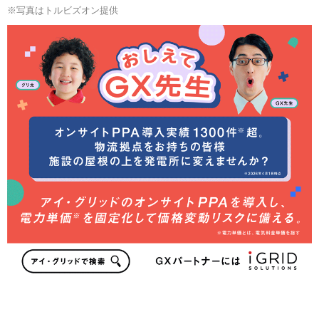
※写真はトルビズオン提供