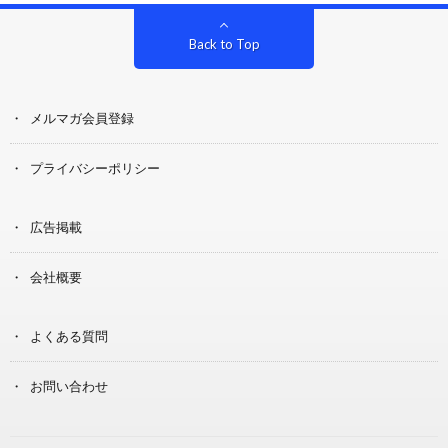
Back to Top
メルマガ会員登録
プライバシーポリシー
広告掲載
会社概要
よくある質問
お問い合わせ