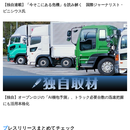
【独自連載】「今そこにある危機」を読み解く 国際ジャーナリスト・
ビニシウス氏
【独自】オープンロジの「AI梱包予測」、トラック必要台数の迅速把握
にも活用本格化
プレスリリースまとめてチェック