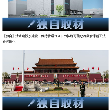
【独自】清水建設が建設・維持管理コストの抑制可能な冷蔵倉庫新工法
を実用化