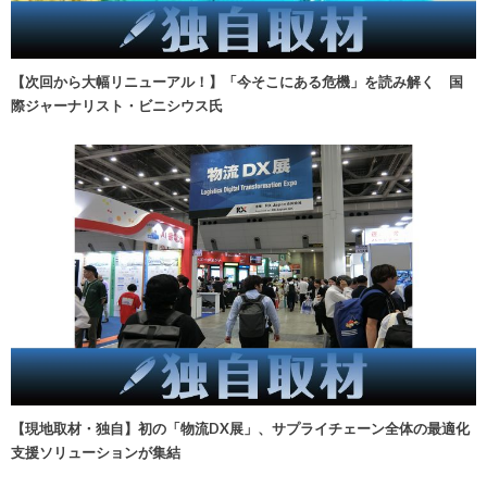
【次回から大幅リニューアル！】「今そこにある危機」を読み解く 国
際ジャーナリスト・ビニシウス氏
【現地取材・独自】初の「物流DX展」、サプライチェーン全体の最適化
支援ソリューションが集結