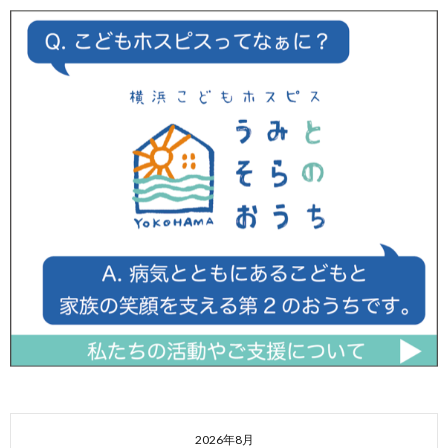
2026年8月