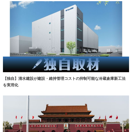
【独自】清水建設が建設・維持管理コストの抑制可能な冷蔵倉庫新工法
を実用化