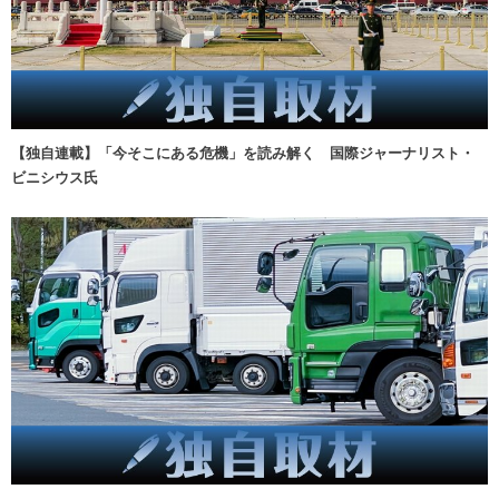
【独自連載】「今そこにある危機」を読み解く 国際ジャーナリスト・
ビニシウス氏