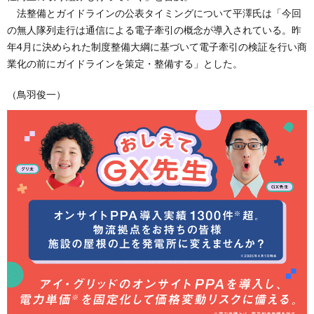
法整備とガイドラインの公表タイミングについて平澤氏は「今回
の無人隊列走行は通信による電子牽引の概念が導入されている。昨
年4月に決められた制度整備大綱に基づいて電子牽引の検証を行い商
業化の前にガイドラインを策定・整備する」とした。
（鳥羽俊一）