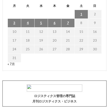
月
火
水
木
金
土
日
1
2
3
4
5
6
7
8
9
10
11
12
13
14
15
16
17
18
19
20
21
22
23
24
25
26
27
28
29
30
31
« 7月
ロジスティクス管理の専門誌
月刊ロジスティクス・ビジネス