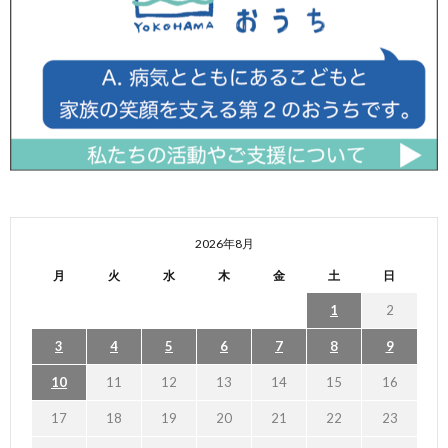
2026年8月
月
火
水
木
金
土
日
1
2
3
4
5
6
7
8
9
10
11
12
13
14
15
16
17
18
19
20
21
22
23