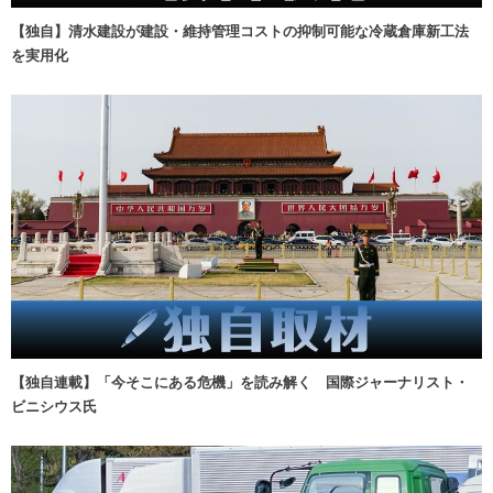
【独自】清水建設が建設・維持管理コストの抑制可能な冷蔵倉庫新工法
を実用化
【独自連載】「今そこにある危機」を読み解く 国際ジャーナリスト・
ビニシウス氏