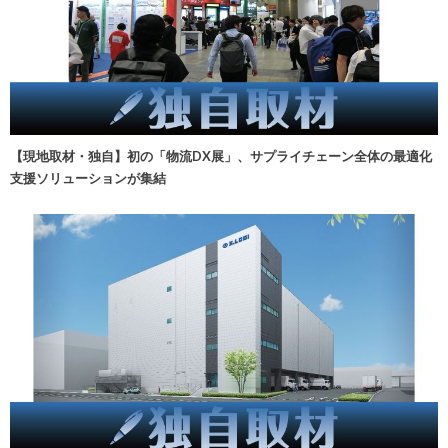
【現地取材・独自】初の「物流DX展」、サプライチェーン全体の最適化
支援ソリューションが集結