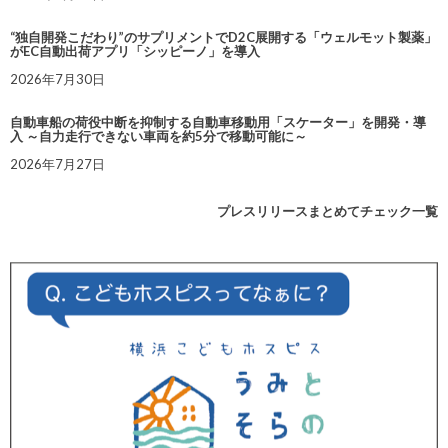
“独自開発こだわり”のサプリメントでD2C展開する「ウェルモット製薬」
がEC自動出荷アプリ「シッピーノ」を導入
2026年7月30日
自動車船の荷役中断を抑制する自動車移動用「スケーター」を開発・導
入 ～自力走行できない車両を約5分で移動可能に～
2026年7月27日
プレスリリースまとめてチェック一覧