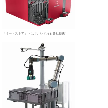
「オートストア」（以下、いずれも各社提供）