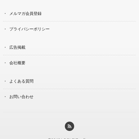
メルマガ会員登録
プライバシーポリシー
広告掲載
会社概要
よくある質問
お問い合わせ