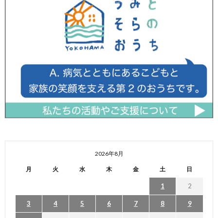
2026年8月
月
火
水
木
金
土
日
1
2
3
4
5
6
7
8
9