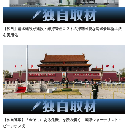
【独自】清水建設が建設・維持管理コストの抑制可能な冷蔵倉庫新工法
を実用化
【独自連載】「今そこにある危機」を読み解く 国際ジャーナリスト・
ビニシウス氏