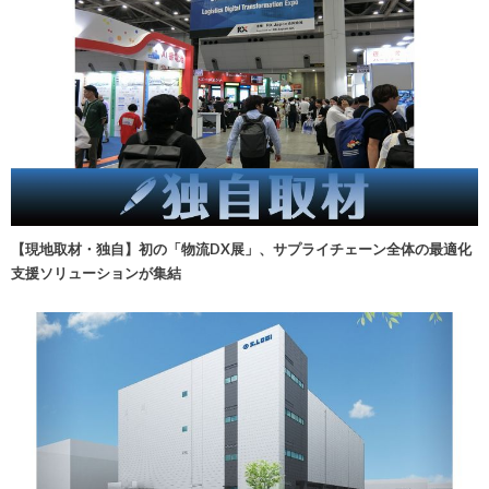
【現地取材・独自】初の「物流DX展」、サプライチェーン全体の最適化
支援ソリューションが集結