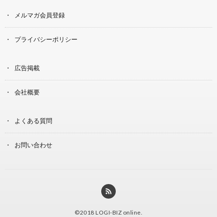
メルマガ会員登録
プライバシーポリシー
広告掲載
会社概要
よくある質問
お問い合わせ
©2018
LOGI-BIZ online
.