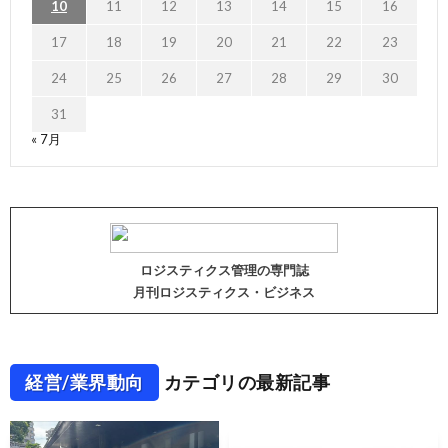
10
11
12
13
14
15
16
17
18
19
20
21
22
23
24
25
26
27
28
29
30
31
« 7月
ロジスティクス管理の専門誌
月刊ロジスティクス・ビジネス
経営/業界動向
カテゴリの最新記事