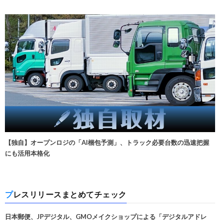
【独自】オープンロジの「AI梱包予測」、トラック必要台数の迅速把握
にも活用本格化
プレスリリースまとめてチェック
日本郵便、JPデジタル、GMOメイクショップによる「デジタルアドレ