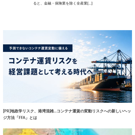
ると、金融・保険業を除く全産業[…]
[PR]地政学リスク、港湾混雑…コンテナ運賃の変動リスクへの新しいヘッ
ジ方法「FFA」とは