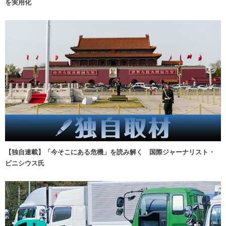
を実用化
【独自連載】「今そこにある危機」を読み解く 国際ジャーナリスト・
ビニシウス氏