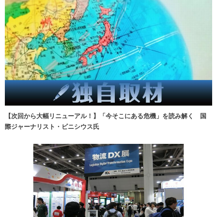
【次回から大幅リニューアル！】「今そこにある危機」を読み解く 国
際ジャーナリスト・ビニシウス氏