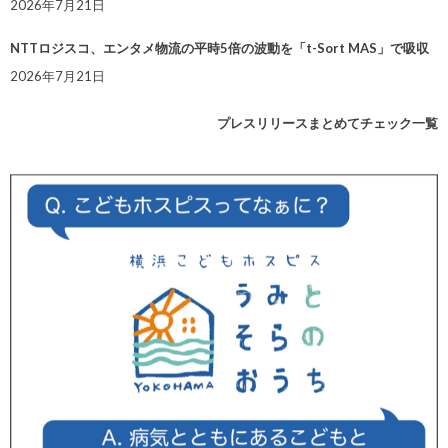
2026年7月21日
NTTロジスコ、エンタメ物流の平時5倍の波動を「t-Sort MAS」で吸収
2026年7月21日
プレスリリースまとめてチェック一覧