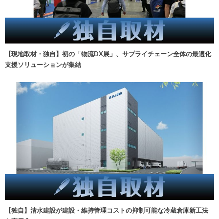
【現地取材・独自】初の「物流DX展」、サプライチェーン全体の最適化
支援ソリューションが集結
【独自】清水建設が建設・維持管理コストの抑制可能な冷蔵倉庫新工法