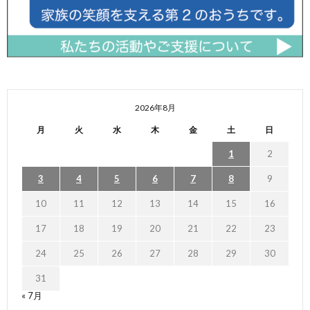
2026年8月
月
火
水
木
金
土
日
1
2
3
4
5
6
7
8
9
10
11
12
13
14
15
16
17
18
19
20
21
22
23
24
25
26
27
28
29
30
31
« 7月