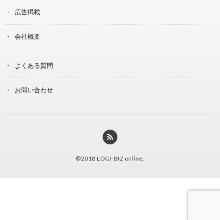
広告掲載
会社概要
よくある質問
お問い合わせ
©2018
LOGI-BIZ online
.