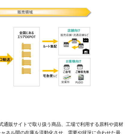
公式通販サイトで取り扱う商品、工場で利用する原料や資材
チャネル間の在庫を流動化させ、需要や状況に合わせた最