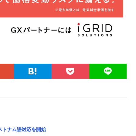
ベトナム語対応を開始