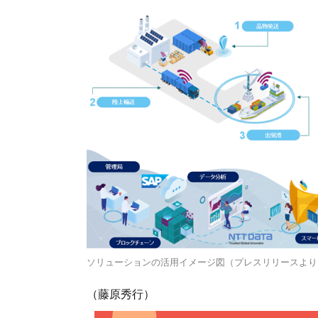
ソリューションの活用イメージ図（プレスリリースより
（藤原秀行）