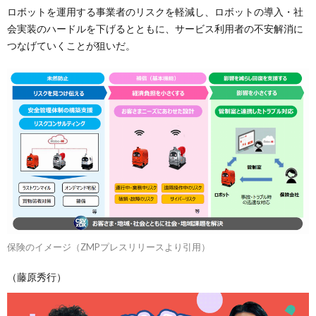
ロボットを運用する事業者のリスクを軽減し、ロボットの導入・社
会実装のハードルを下げるとともに、サービス利用者の不安解消に
つなげていくことが狙いだ。
保険のイメージ（ZMPプレスリリースより引用）
（藤原秀行）