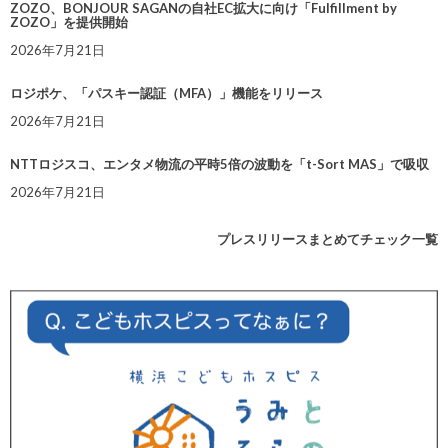
ZOZO、BONJOUR SAGANの自社EC拡大に向け「Fulfillment by
ZOZO」を提供開始
2026年7月21日
ロジポケ、「パスキー認証（MFA）」機能をリリース
2026年7月21日
NTTロジスコ、エンタメ物流の平時5倍の波動を「t-Sort MAS」で吸収
2026年7月21日
プレスリリースまとめてチェック一覧