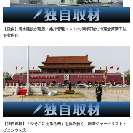
【独自】清水建設が建設・維持管理コストの抑制可能な冷蔵倉庫新工法
を実用化
【独自連載】「今そこにある危機」を読み解く 国際ジャーナリスト・
ビニシウス氏