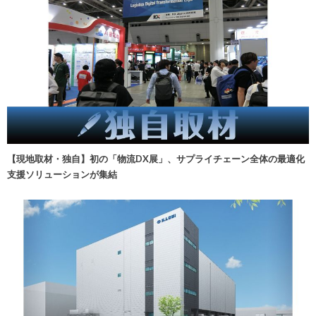
【現地取材・独自】初の「物流DX展」、サプライチェーン全体の最適化
支援ソリューションが集結