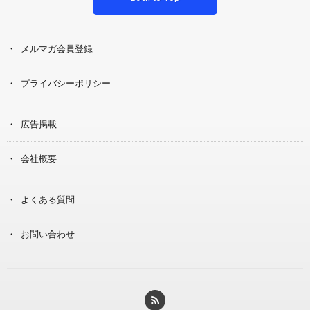
メルマガ会員登録
プライバシーポリシー
広告掲載
会社概要
よくある質問
お問い合わせ