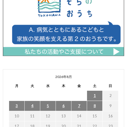
2026年8月
月
火
水
木
金
土
日
1
2
3
4
5
6
7
8
9
10
11
12
13
14
15
16
17
18
19
20
21
22
23