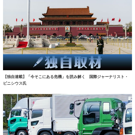
【独自連載】「今そこにある危機」を読み解く 国際ジャーナリスト・
ビニシウス氏