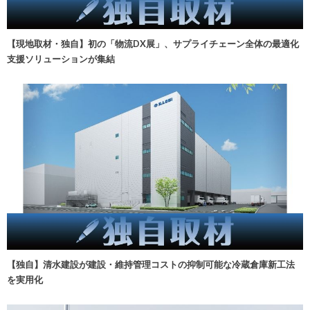
【現地取材・独自】初の「物流DX展」、サプライチェーン全体の最適化
支援ソリューションが集結
【独自】清水建設が建設・維持管理コストの抑制可能な冷蔵倉庫新工法
を実用化