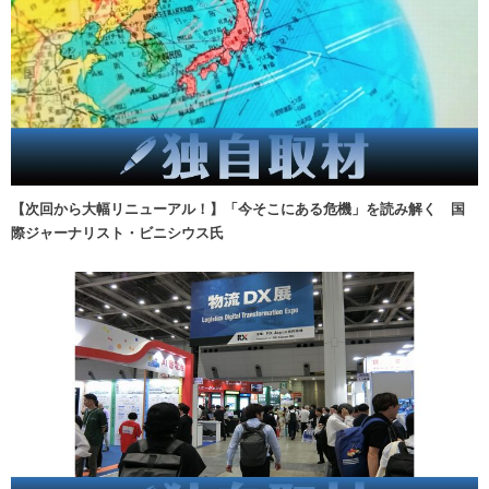
【次回から大幅リニューアル！】「今そこにある危機」を読み解く 国
際ジャーナリスト・ビニシウス氏