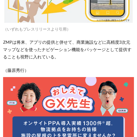
（いずれもプレスリリースより引用）
ZMPは将来、アプリの提供と併せて、商業施設などに高精度3次元
マップなどを使ったナビゲーション機能をパッケージとして提供す
ることも視野に入れている。
（藤原秀行）