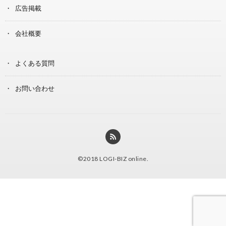
広告掲載
会社概要
よくある質問
お問い合わせ
©2018
LOGI-BIZ online
.