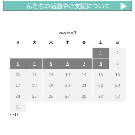
2026年8月
月
火
水
木
金
土
日
1
2
3
4
5
6
7
8
9
10
11
12
13
14
15
16
17
18
19
20
21
22
23
24
25
26
27
28
29
30
31
« 7月