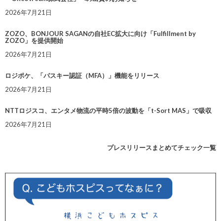
2026年7月21日
ZOZO、BONJOUR SAGANの自社EC拡大に向け「Fulfillment by
ZOZO」を提供開始
2026年7月21日
ロジポケ、「パスキー認証（MFA）」機能をリリース
2026年7月21日
NTTロジスコ、エンタメ物流の平時5倍の波動を「t-Sort MAS」で吸収
2026年7月21日
プレスリリースまとめてチェック一覧