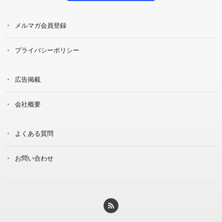
メルマガ会員登録
プライバシーポリシー
広告掲載
会社概要
よくある質問
お問い合わせ