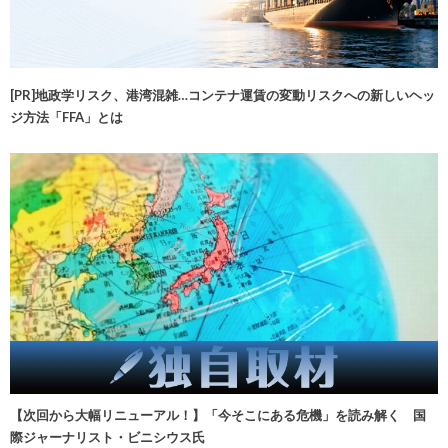
[PR]地政学リスク、港湾混雑…コンテナ運賃の変動リスクへの新しいヘッ
ジ方法「FFA」とは
【次回から大幅リニューアル！】「今そこにある危機」を読み解く 国
際ジャーナリスト・ビニシウス氏