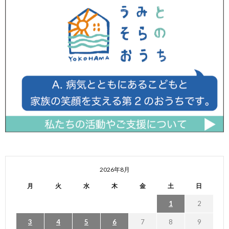
2026年8月
月
火
水
木
金
土
日
1
2
3
4
5
6
7
8
9