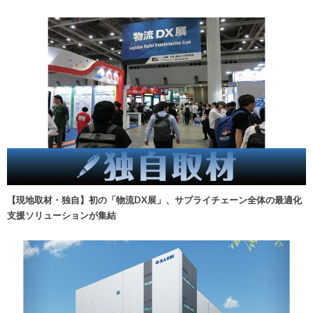
【現地取材・独自】初の「物流DX展」、サプライチェーン全体の最適化
支援ソリューションが集結