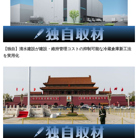
【独自】清水建設が建設・維持管理コストの抑制可能な冷蔵倉庫新工法
を実用化