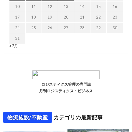
10
11
12
13
14
15
16
17
18
19
20
21
22
23
24
25
26
27
28
29
30
31
« 7月
ロジスティクス管理の専門誌
月刊ロジスティクス・ビジネス
物流施設/不動産
カテゴリの最新記事