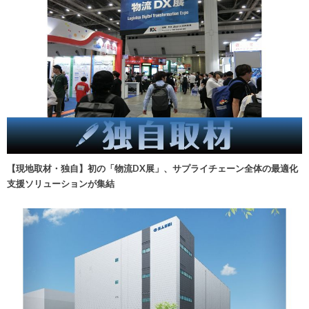
【現地取材・独自】初の「物流DX展」、サプライチェーン全体の最適化
支援ソリューションが集結