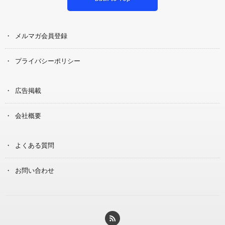
メルマガ会員登録
プライバシーポリシー
広告掲載
会社概要
よくある質問
お問い合わせ