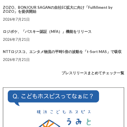
ZOZO、BONJOUR SAGANの自社EC拡大に向け「Fulfillment by
ZOZO」を提供開始
2026年7月21日
ロジポケ、「パスキー認証（MFA）」機能をリリース
2026年7月21日
NTTロジスコ、エンタメ物流の平時5倍の波動を「t-Sort MAS」で吸収
2026年7月21日
プレスリリースまとめてチェック一覧