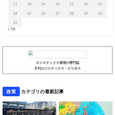
17
18
19
20
21
22
23
24
25
26
27
28
29
30
31
« 7月
ロジスティクス管理の専門誌
月刊ロジスティクス・ビジネス
政策
カテゴリの最新記事