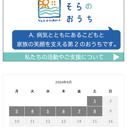
2026年8月
月
火
水
木
金
土
日
1
2
3
4
5
6
7
8
9
10
11
12
13
14
15
16