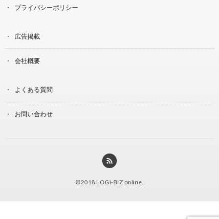
プライバシーポリシー
広告掲載
会社概要
よくある質問
お問い合わせ
©2018
LOGI-BIZ online
.