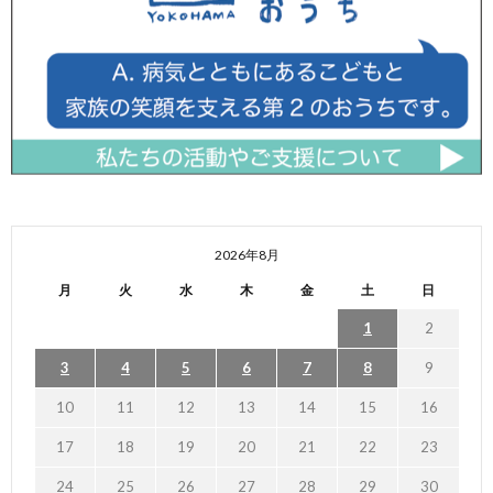
2026年8月
月
火
水
木
金
土
日
1
2
3
4
5
6
7
8
9
10
11
12
13
14
15
16
17
18
19
20
21
22
23
24
25
26
27
28
29
30