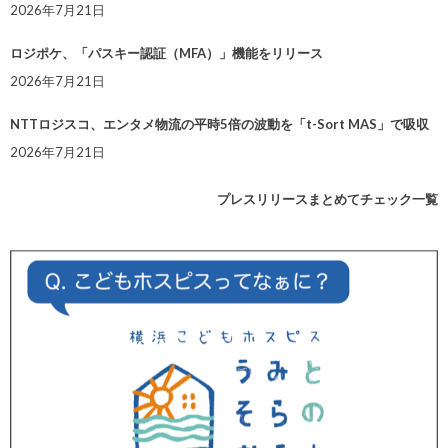
2026年7月21日
ロジポケ、「パスキー認証（MFA）」機能をリリース
2026年7月21日
NTTロジスコ、エンタメ物流の平時5倍の波動を「t-Sort MAS」で吸収
2026年7月21日
プレスリリースまとめてチェック一覧