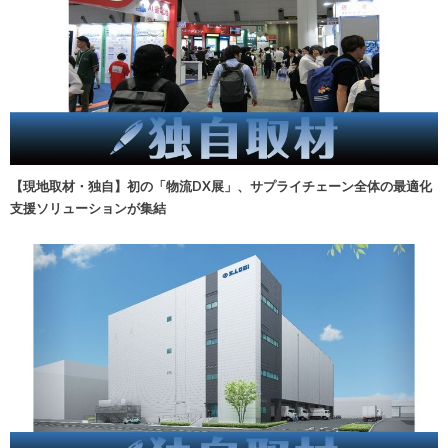
【現地取材・独自】初の「物流DX展」、サプライチェーン全体の最適化
支援ソリューションが集結