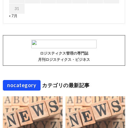
31
« 7月
ロジスティクス管理の専門誌
月刊ロジスティクス・ビジネス
nocategory
カテゴリの最新記事