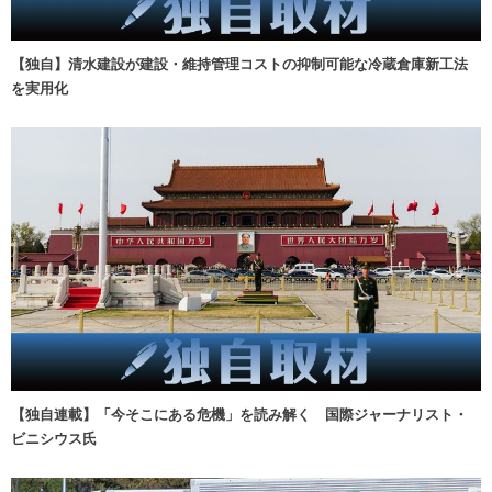
【独自】清水建設が建設・維持管理コストの抑制可能な冷蔵倉庫新工法
を実用化
【独自連載】「今そこにある危機」を読み解く 国際ジャーナリスト・
ビニシウス氏