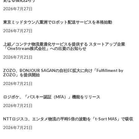
更なる強化ねらう
2026年7月27日
東京ミッドタウン八重洲でロボット配送サービスを本格始動
2026年7月27日
上組／コンテナ物流最適化サービスを提供する スタートアップ企業
「OneStream株式会社」への出資のお知らせ
2026年7月21日
ZOZO、BONJOUR SAGANの自社EC拡大に向け「Fulfillment by
ZOZO」を提供開始
2026年7月21日
ロジポケ、「パスキー認証（MFA）」機能をリリース
2026年7月21日
NTTロジスコ、エンタメ物流の平時5倍の波動を「t-Sort MAS」で吸収
2026年7月21日