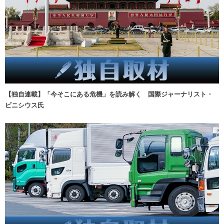
【独自連載】「今そこにある危機」を読み解く 国際ジャーナリスト・
ビニシウス氏