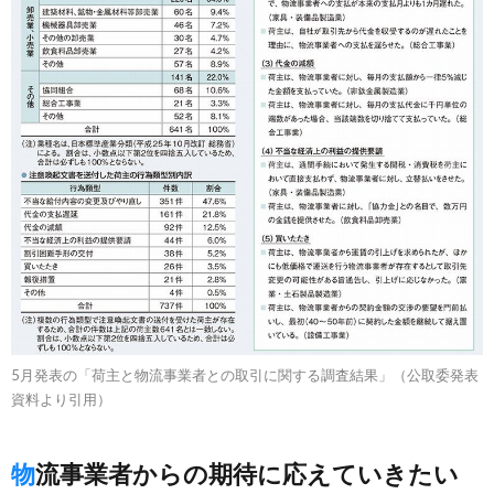
5月発表の「荷主と物流事業者との取引に関する調査結果」（公取委発表
資料より引用）
物流事業者からの期待に応えていきたい