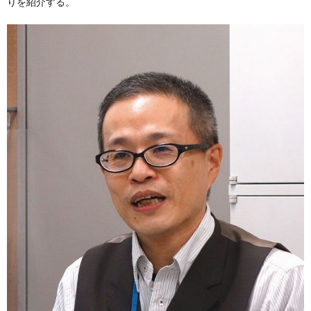
りを紹介する。