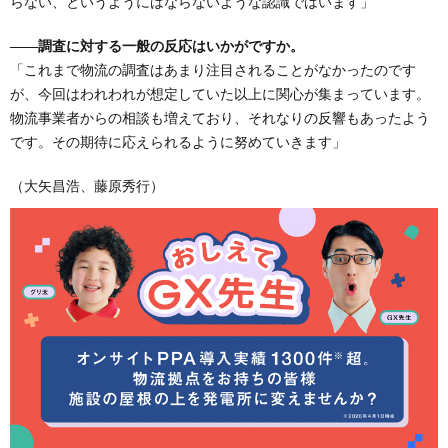
らない、というようにはならないような認識ではいます」
――調査に対する一般の反応はいかがですか。
「これまで物流の調査はあまり注目されることがなかったのです
が、今回はわれわれが想定していた以上に関心が集まっています。
物流事業者からの相談も増えており、それなりの反響もあったよう
です。その期待に応えられるように努めていきます」
（大矢昌浩、藤原秀行）