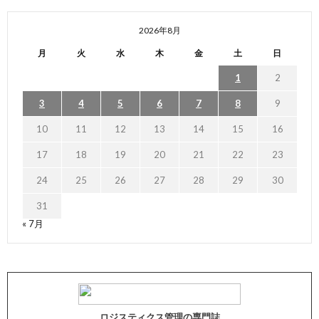
2026年8月
月
火
水
木
金
土
日
1
2
3
4
5
6
7
8
9
10
11
12
13
14
15
16
17
18
19
20
21
22
23
24
25
26
27
28
29
30
31
« 7月
ロジスティクス管理の専門誌