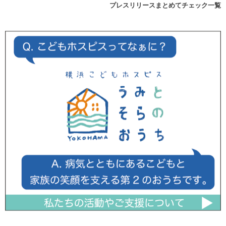
プレスリリースまとめてチェック一覧