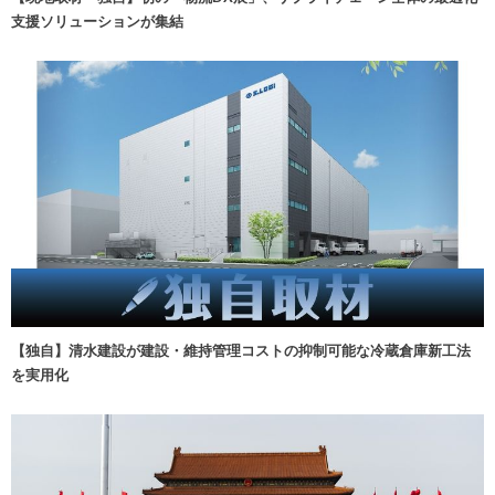
支援ソリューションが集結
【独自】清水建設が建設・維持管理コストの抑制可能な冷蔵倉庫新工法
を実用化