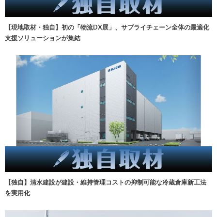
【現地取材・独自】初の「物流DX展」、サプライチェーン全体の最適化
支援ソリューションが集結
【独自】清水建設が建設・維持管理コストの抑制可能な冷蔵倉庫新工法
を実用化