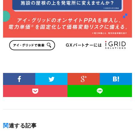
関連する記事