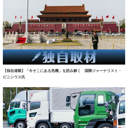
【独自連載】「今そこにある危機」を読み解く 国際ジャーナリスト・
ビニシウス氏