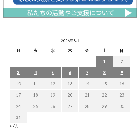
2026年8月
月
火
水
木
金
土
日
1
2
3
4
5
6
7
8
9
10
11
12
13
14
15
16
17
18
19
20
21
22
23
24
25
26
27
28
29
30
31
« 7月