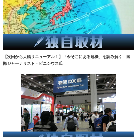
【次回から大幅リニューアル！】「今そこにある危機」を読み解く 国
際ジャーナリスト・ビニシウス氏