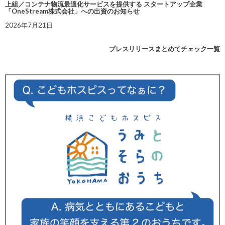
上組／コンテナ物流最適化サービスを提供する スタートアップ企業
「OneStream株式会社」への出資のお知らせ
2026年7月21日
プレスリリースまとめてチェック一覧