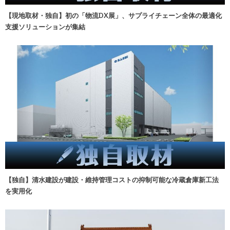
【現地取材・独自】初の「物流DX展」、サプライチェーン全体の最適化
支援ソリューションが集結
【独自】清水建設が建設・維持管理コストの抑制可能な冷蔵倉庫新工法
を実用化