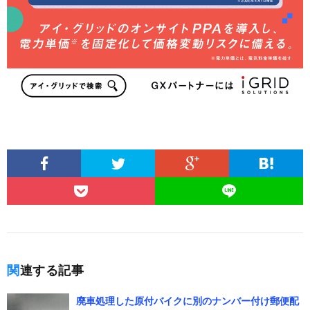
関連する記事
廃車処理した原付バイクに別のナンバー付け郵便配