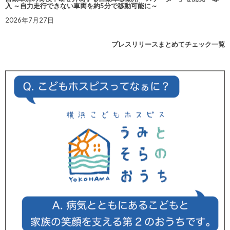
入 ～自力走行できない車両を約5分で移動可能に～
2026年7月27日
プレスリリースまとめてチェック一覧