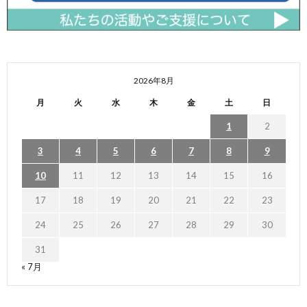
2026年8月
月
火
水
木
金
土
日
1
2
3
4
5
6
7
8
9
10
11
12
13
14
15
16
17
18
19
20
21
22
23
24
25
26
27
28
29
30
31
« 7月