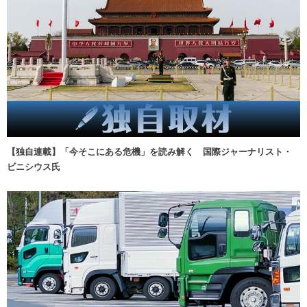
【独自連載】「今そこにある危機」を読み解く 国際ジャーナリスト・
ビニシウス氏