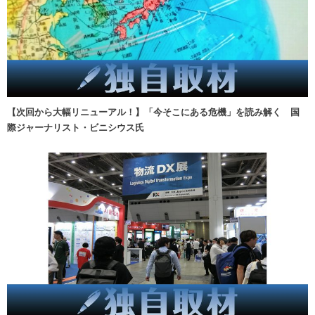
【次回から大幅リニューアル！】「今そこにある危機」を読み解く 国
際ジャーナリスト・ビニシウス氏