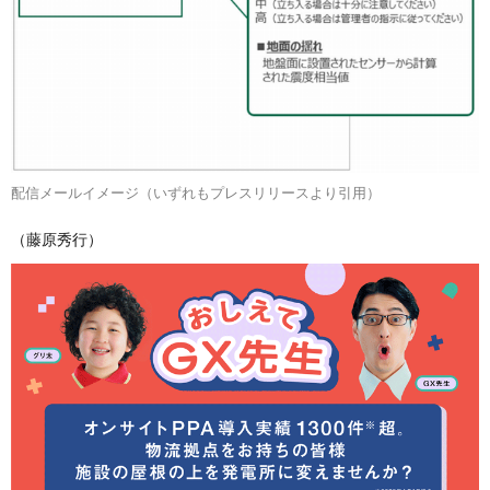
配信メールイメージ（いずれもプレスリリースより引用）
（藤原秀行）