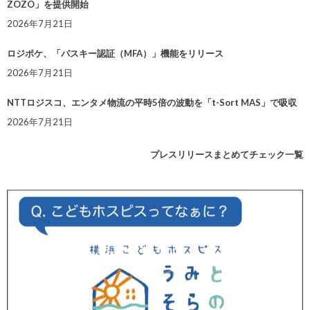
ZOZO」を提供開始
2026年7月21日
ロジポケ、「パスキー認証（MFA）」機能をリリース
2026年7月21日
NTTロジスコ、エンタメ物流の平時5倍の波動を「t-Sort MAS」で吸収
2026年7月21日
プレスリリースまとめてチェック一覧