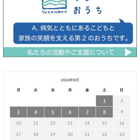
2026年8月
月
火
水
木
金
土
日
1
2
3
4
5
6
7
8
9
10
11
12
13
14
15
16
17
18
19
20
21
22
23