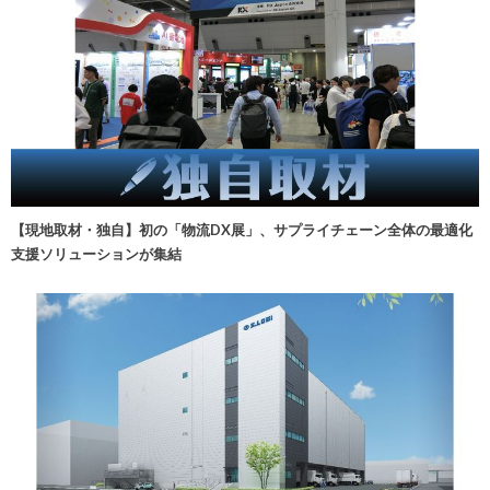
【現地取材・独自】初の「物流DX展」、サプライチェーン全体の最適化
支援ソリューションが集結