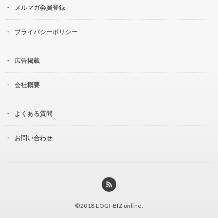
メルマガ会員登録
プライバシーポリシー
広告掲載
会社概要
よくある質問
お問い合わせ
©2018
LOGI-BIZ online
.