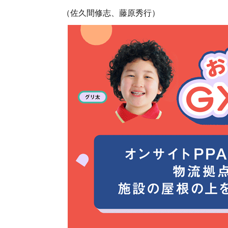
（佐久間修志、藤原秀行）