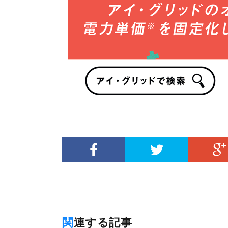
関連する記事