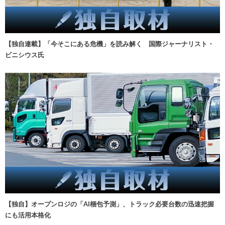
【独自連載】「今そこにある危機」を読み解く 国際ジャーナリスト・
ビニシウス氏
【独自】オープンロジの「AI梱包予測」、トラック必要台数の迅速把握
にも活用本格化