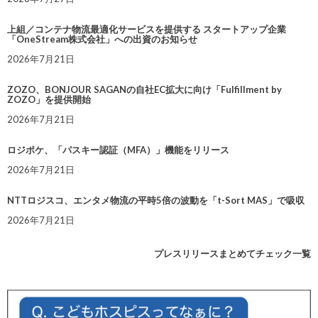
上組／コンテナ物流最適化サービスを提供する スタートアップ企業
「OneStream株式会社」への出資のお知らせ
2026年7月21日
ZOZO、BONJOUR SAGANの自社EC拡大に向け「Fulfillment by
ZOZO」を提供開始
2026年7月21日
ロジポケ、「パスキー認証（MFA）」機能をリリース
2026年7月21日
NTTロジスコ、エンタメ物流の平時5倍の波動を「t-Sort MAS」で吸収
2026年7月21日
プレスリリースまとめてチェック一覧