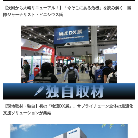
【次回から大幅リニューアル！】「今そこにある危機」を読み解く 国
際ジャーナリスト・ビニシウス氏
【現地取材・独自】初の「物流DX展」、サプライチェーン全体の最適化
支援ソリューションが集結