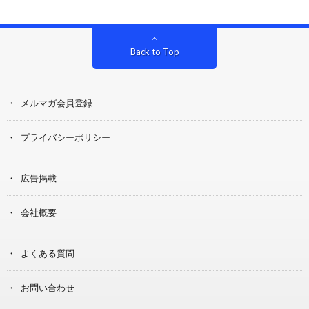
Back to Top
メルマガ会員登録
プライバシーポリシー
広告掲載
会社概要
よくある質問
お問い合わせ