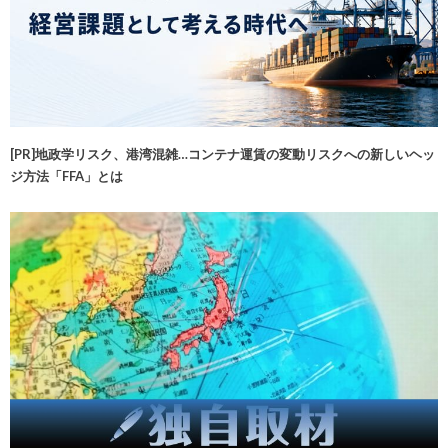
[PR]地政学リスク、港湾混雑…コンテナ運賃の変動リスクへの新しいヘッ
ジ方法「FFA」とは