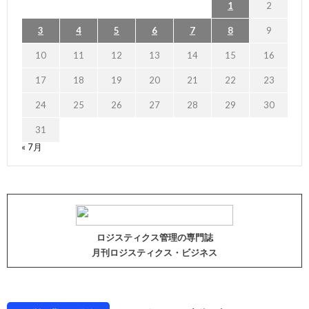
1
2
3
4
5
6
7
8
9
10
11
12
13
14
15
16
17
18
19
20
21
22
23
24
25
26
27
28
29
30
31
« 7月
ロジスティクス管理の専門誌
月刊ロジスティクス・ビジネス