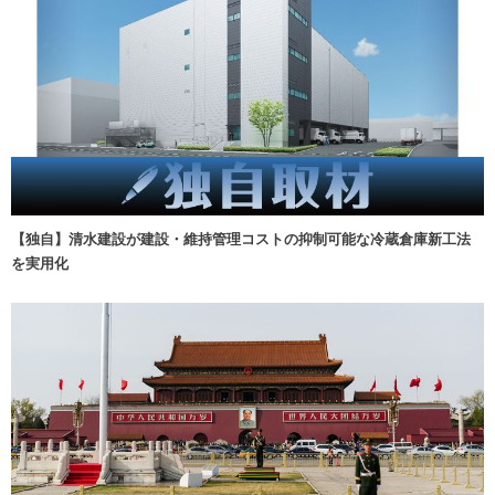
【独自】清水建設が建設・維持管理コストの抑制可能な冷蔵倉庫新工法
を実用化