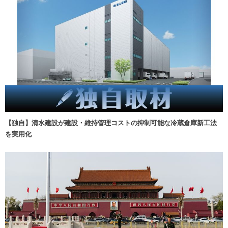
【独自】清水建設が建設・維持管理コストの抑制可能な冷蔵倉庫新工法
を実用化