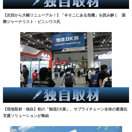
【次回から大幅リニューアル！】「今そこにある危機」を読み解く 国
際ジャーナリスト・ビニシウス氏
【現地取材・独自】初の「物流DX展」、サプライチェーン全体の最適化
支援ソリューションが集結