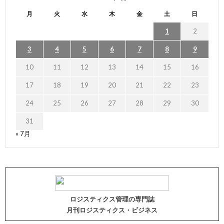
月
火
水
木
金
土
日
1
2
3
4
5
6
7
8
9
10
11
12
13
14
15
16
17
18
19
20
21
22
23
24
25
26
27
28
29
30
31
« 7月
ロジスティクス管理の専門誌
月刊ロジスティクス・ビジネス