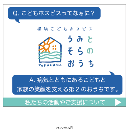
2026年8月