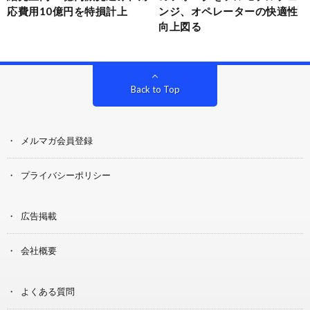
応費用10億円を特損計上
ンジ、オペレーターの快適性
向上図る
Back to Top
メルマガ会員登録
プライバシーポリシー
広告掲載
会社概要
よくある質問