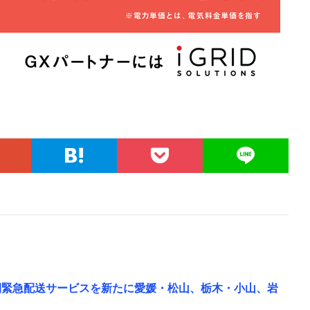
時間緊急配送サービスを新たに愛媛・松山、栃木・小山、岩