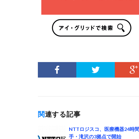
関連する記事
NTTロジスコ、医療機器24
手・滝沢の3拠点で開始