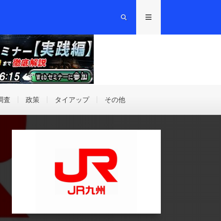
調査
政策
タイアップ
その他