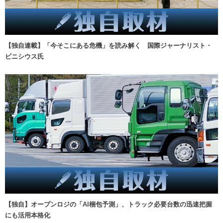
【独自連載】「今そこにある危機」を読み解く 国際ジャーナリスト・
ビニシウス氏
【独自】オープンロジの「AI梱包予測」、トラック必要台数の迅速把握
にも活用本格化