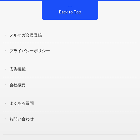
Back to Top
メルマガ会員登録
プライバシーポリシー
広告掲載
会社概要
よくある質問
お問い合わせ