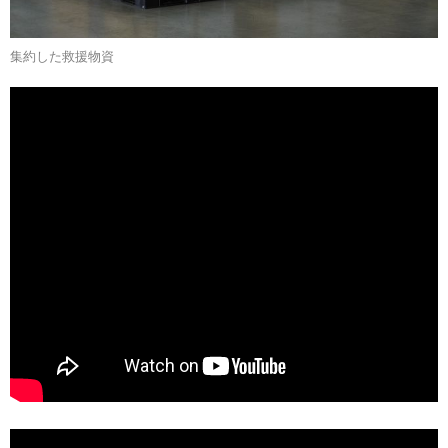
集約した救援物資