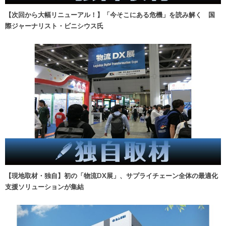
【次回から大幅リニューアル！】「今そこにある危機」を読み解く 国
際ジャーナリスト・ビニシウス氏
【現地取材・独自】初の「物流DX展」、サプライチェーン全体の最適化
支援ソリューションが集結