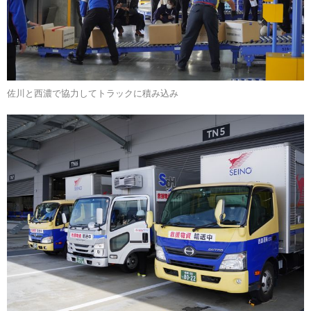
佐川と西濃で協力してトラックに積み込み