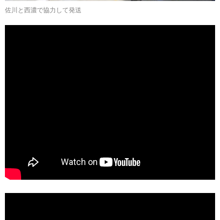
佐川と西濃で協力して発送