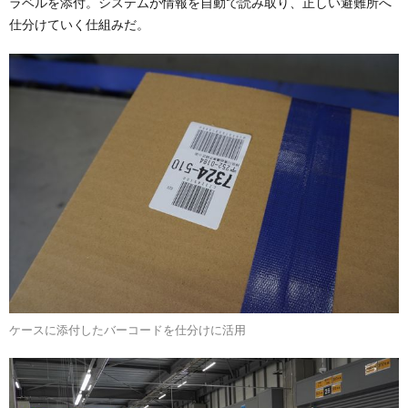
ラベルを添付。システムが情報を自動で読み取り、正しい避難所へ
仕分けていく仕組みだ。
ケースに添付したバーコードを仕分けに活用