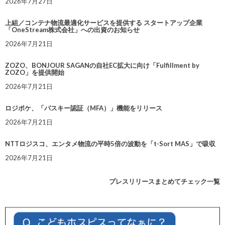
2026年7月27日
上組／コンテナ物流最適化サービスを提供する スタートアップ企業
「OneStream株式会社」への出資のお知らせ
2026年7月21日
ZOZO、BONJOUR SAGANの自社EC拡大に向け「Fulfillment by
ZOZO」を提供開始
2026年7月21日
ロジポケ、「パスキー認証（MFA）」機能をリリース
2026年7月21日
NTTロジスコ、エンタメ物流の平時5倍の波動を「t-Sort MAS」で吸収
2026年7月21日
プレスリリースまとめてチェック一覧