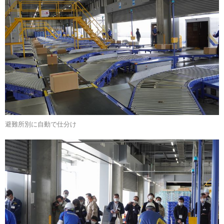
避難所別に自動で仕分け