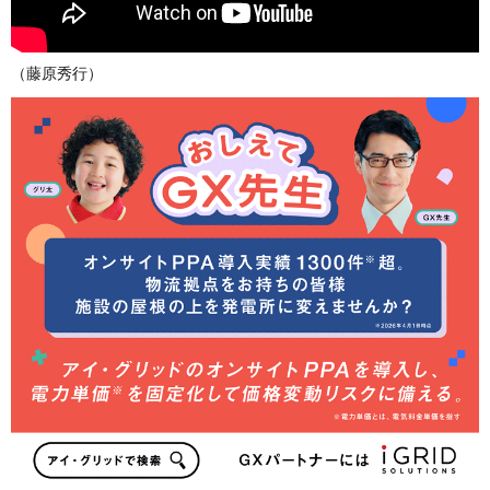
（藤原秀行）