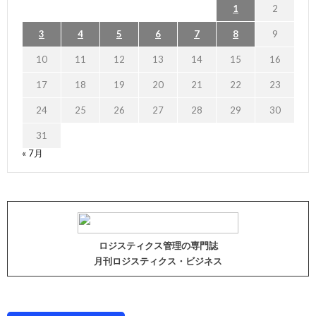
1
2
3
4
5
6
7
8
9
10
11
12
13
14
15
16
17
18
19
20
21
22
23
24
25
26
27
28
29
30
31
« 7月
ロジスティクス管理の専門誌
月刊ロジスティクス・ビジネス