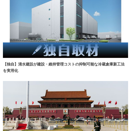
【独自】清水建設が建設・維持管理コストの抑制可能な冷蔵倉庫新工法
を実用化