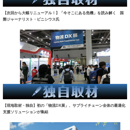
【次回から大幅リニューアル！】「今そこにある危機」を読み解く 国
際ジャーナリスト・ビニシウス氏
【現地取材・独自】初の「物流DX展」、サプライチェーン全体の最適化
支援ソリューションが集結