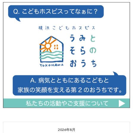
2026年8月