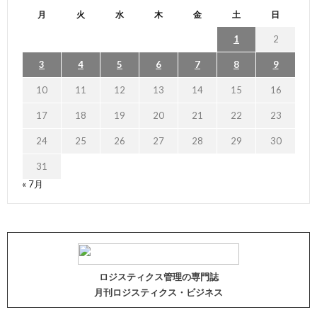
月
火
水
木
金
土
日
1
2
3
4
5
6
7
8
9
10
11
12
13
14
15
16
17
18
19
20
21
22
23
24
25
26
27
28
29
30
31
« 7月
ロジスティクス管理の専門誌
月刊ロジスティクス・ビジネス