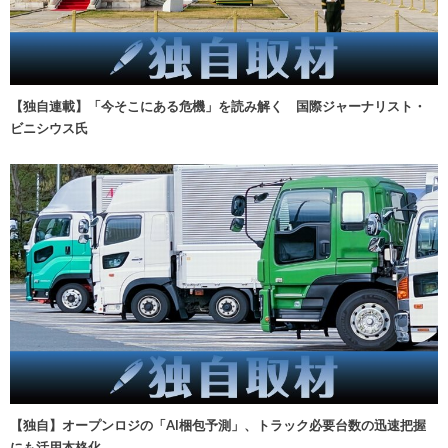
【独自連載】「今そこにある危機」を読み解く 国際ジャーナリスト・
ビニシウス氏
【独自】オープンロジの「AI梱包予測」、トラック必要台数の迅速把握
にも活用本格化