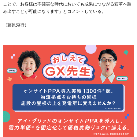
ことで、お客様は不確実な時代においても成果につながる変革へ踏
み出すことが可能になります」とコメントしている。
（藤原秀行）