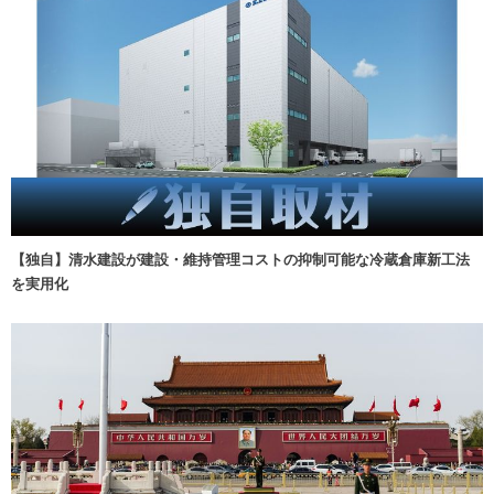
【独自】清水建設が建設・維持管理コストの抑制可能な冷蔵倉庫新工法
を実用化