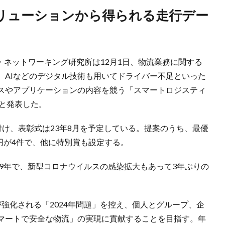
・ネットワーキング研究所は12月1日、物流業務に関する
、AIなどのデジタル技術も用いてドライバー不足といった
スやアプリケーションの内容を競う「スマートロジスティ
と発表した。
受け付け、表彰式は23年8月を予定している。提案のうち、最優
万円が4件で、他に特別賞も設定する。
19年で、新型コロナウイルスの感染拡大もあって3年ぶりの
強化される「2024年問題」を控え、個人とグループ、企
マートで安全な物流」の実現に貢献することを目指す。年