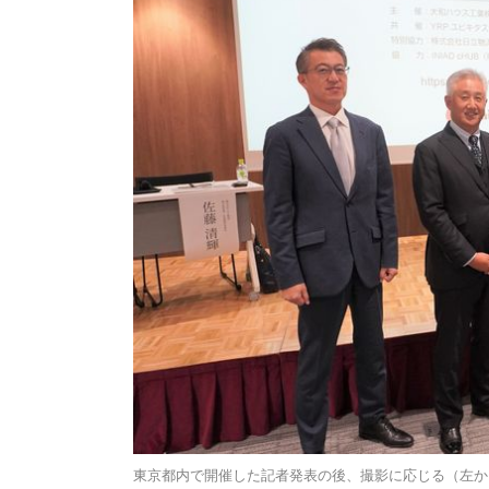
東京都内で開催した記者発表の後、撮影に応じる（左か