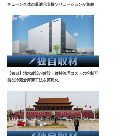
チェーン全体の最適化支援ソリューションが集結
【独自】清水建設が建設・維持管理コストの抑制可
能な冷蔵倉庫新工法を実用化