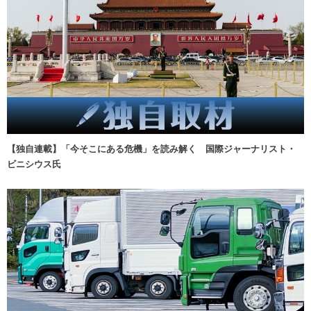
【独自連載】「今そこにある危機」を読み解く 国際ジャーナリスト・
ビニシウス氏