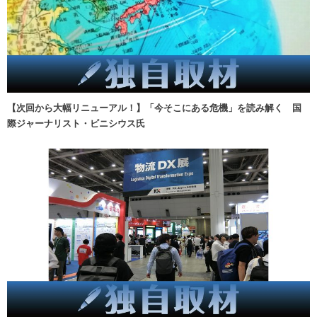
【次回から大幅リニューアル！】「今そこにある危機」を読み解く 国
際ジャーナリスト・ビニシウス氏