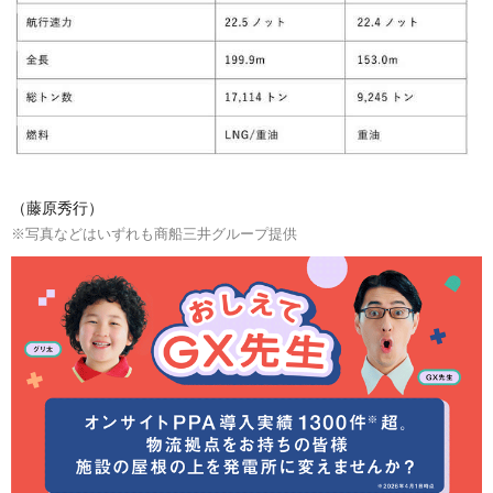
（藤原秀行）
※写真などはいずれも商船三井グループ提供