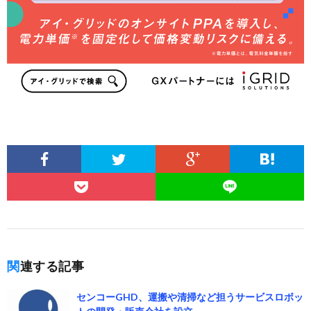
関連する記事
センコーGHD、運搬や清掃など担うサービスロボッ