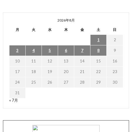
2026年8月
月
火
水
木
金
土
日
1
2
3
4
5
6
7
8
9
10
11
12
13
14
15
16
17
18
19
20
21
22
23
24
25
26
27
28
29
30
31
« 7月