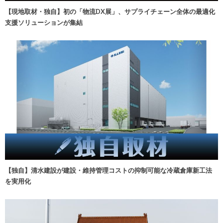
【現地取材・独自】初の「物流DX展」、サプライチェーン全体の最適化
支援ソリューションが集結
【独自】清水建設が建設・維持管理コストの抑制可能な冷蔵倉庫新工法
を実用化