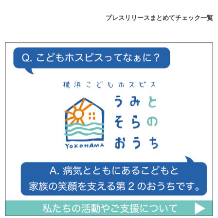
プレスリリースまとめてチェック一覧