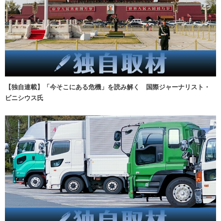
【独自連載】「今そこにある危機」を読み解く 国際ジャーナリスト・
ビニシウス氏