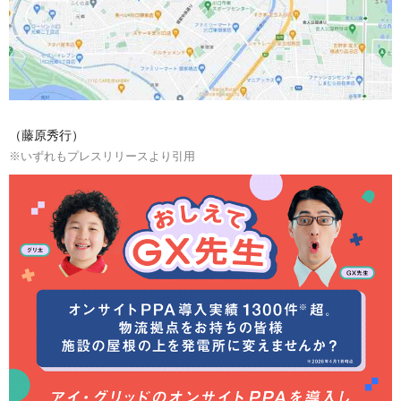
（藤原秀行）
※いずれもプレスリリースより引用