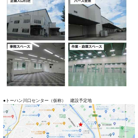
●トーハン川口センター（仮称） 建設予定地