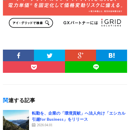
関連する記事
転勤を、企業の「環境貢献」へ法人向け「エシカル
引越for Business」をリリース
2026.04.01