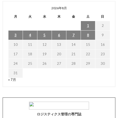
2026年8月
月
火
水
木
金
土
日
1
2
3
4
5
6
7
8
9
10
11
12
13
14
15
16
17
18
19
20
21
22
23
24
25
26
27
28
29
30
31
« 7月
ロジスティクス管理の専門誌