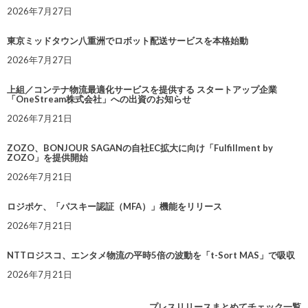
2026年7月27日
東京ミッドタウン八重洲でロボット配送サービスを本格始動
2026年7月27日
上組／コンテナ物流最適化サービスを提供する スタートアップ企業
「OneStream株式会社」への出資のお知らせ
2026年7月21日
ZOZO、BONJOUR SAGANの自社EC拡大に向け「Fulfillment by
ZOZO」を提供開始
2026年7月21日
ロジポケ、「パスキー認証（MFA）」機能をリリース
2026年7月21日
NTTロジスコ、エンタメ物流の平時5倍の波動を「t-Sort MAS」で吸収
2026年7月21日
プレスリリースまとめてチェック一覧