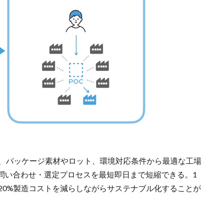
り、パッケージ素材やロット、環境対応条件から最適な工場
問い合わせ・選定プロセスを最短即日まで短縮できる。1
20%製造コストを減らしながらサステナブル化することが