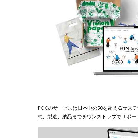
POCのサービスは日本中の50を超えるサス
想、製造、納品までをワンストップでサポー