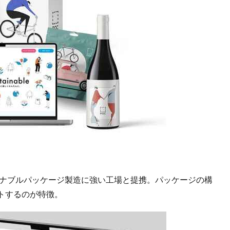
テナブルパッケージ製造に強い工場と提携。パッケージの構
トするのが特徴。