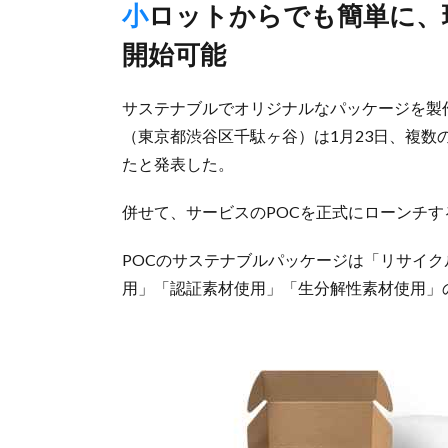
小ロットからでも簡単に、環境に配慮したパッケージづくり
開始可能
サステナブルでオリジナルなパッケージを製
（東京都渋谷区千駄ヶ谷）は1月23日、複数
たと発表した。
併せて、サービスのPOCを正式にローンチ
POCのサステナブルパッケージは「リサイ
用」「認証素材使用」「生分解性素材使用」