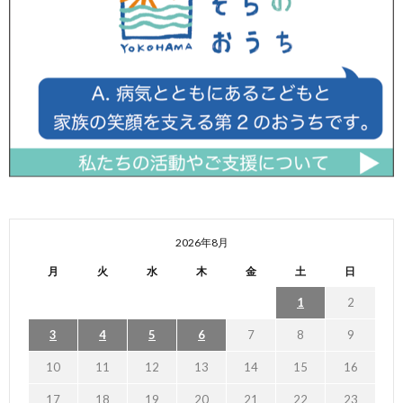
2026年8月
月
火
水
木
金
土
日
1
2
3
4
5
6
7
8
9
10
11
12
13
14
15
16
17
18
19
20
21
22
23