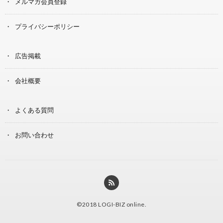
メルマガ会員登録
プライバシーポリシー
広告掲載
会社概要
よくある質問
お問い合わせ
©2018
LOGI-BIZ online
.