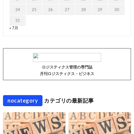
24
25
26
27
28
29
30
31
« 7月
ロジスティクス管理の専門誌
月刊ロジスティクス・ビジネス
nocategory
カテゴリの最新記事