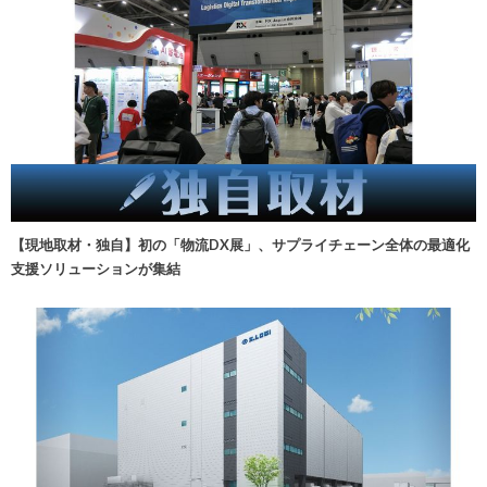
【現地取材・独自】初の「物流DX展」、サプライチェーン全体の最適化
支援ソリューションが集結