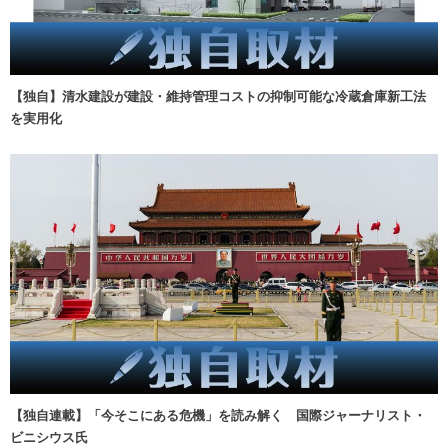
【独自】清水建設が建設・維持管理コストの抑制可能な冷蔵倉庫新工法
を実用化
【独自連載】「今そこにある危機」を読み解く 国際ジャーナリスト・
ビニシウス氏