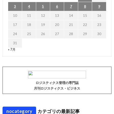
3
4
5
6
7
8
9
10
11
12
13
14
15
16
17
18
19
20
21
22
23
24
25
26
27
28
29
30
31
« 7月
ロジスティクス管理の専門誌
月刊ロジスティクス・ビジネス
nocategory
カテゴリの最新記事