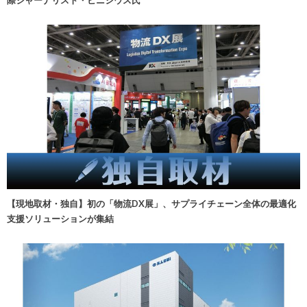
【現地取材・独自】初の「物流DX展」、サプライチェーン全体の最適化
支援ソリューションが集結