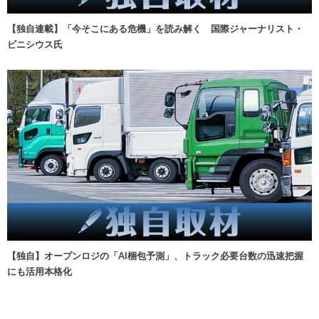
【独自連載】「今そこにある危機」を読み解く 国際ジャーナリスト・
ビニシウス氏
【独自】オープンロジの「AI梱包予測」、トラック必要台数の迅速把握
にも活用本格化