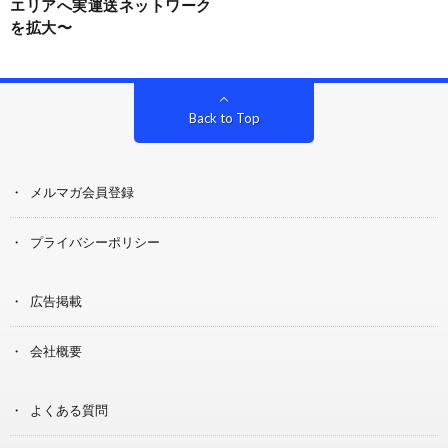
エリアへ実運送ネットワーク
を拡大〜
Back to Top
メルマガ会員登録
プライバシーポリシー
広告掲載
会社概要
よくある質問