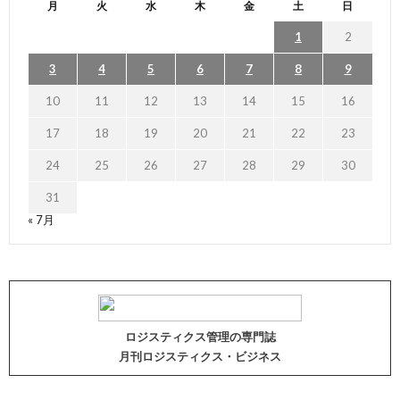
月
火
水
木
金
土
日
1
2
3
4
5
6
7
8
9
10
11
12
13
14
15
16
17
18
19
20
21
22
23
24
25
26
27
28
29
30
31
« 7月
ロジスティクス管理の専門誌
月刊ロジスティクス・ビジネス