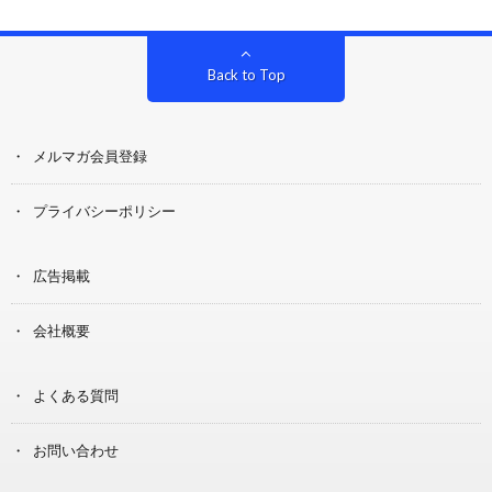
Back to Top
メルマガ会員登録
プライバシーポリシー
広告掲載
会社概要
よくある質問
お問い合わせ