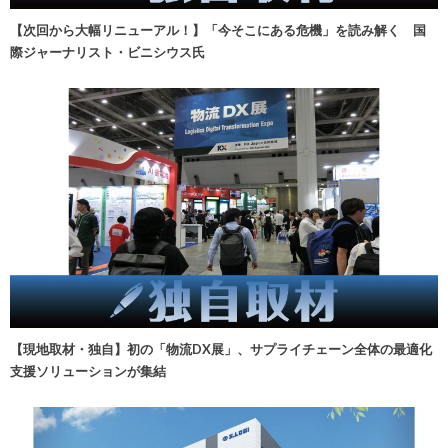
【次回から大幅リニューアル！】「今そこにある危機」を読み解く 国
際ジャーナリスト・ビニシウス氏
【現地取材・独自】初の「物流DX展」、サプライチェーン全体の最適化
支援ソリューションが集結