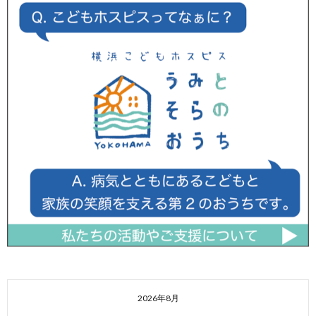
2026年8月