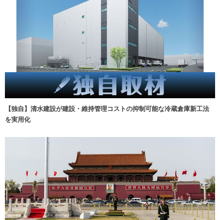
【独自】清水建設が建設・維持管理コストの抑制可能な冷蔵倉庫新工法
を実用化