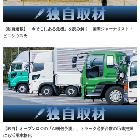
【独自連載】「今そこにある危機」を読み解く 国際ジャーナリスト・
ビニシウス氏
【独自】オープンロジの「AI梱包予測」、トラック必要台数の迅速把握
にも活用本格化