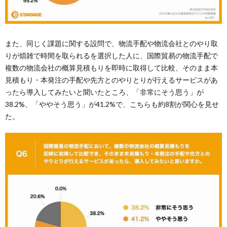
また、同じく課題に関する設問で、物流手配や物流会社とのやり取
りが煩雑で時間を取られるを選択した人に、国際貿易の物流手配で
複数の物流会社の概算見積もりを即時に取得して比較、そのまま本
見積もり・本発注の手配や先方とのやりとりが行えるサービスがあ
ったら導入してみたいと聞いたところ、「非常にそう思う」が
38.2%、「ややそう思う」が41.2%で、こちらも約8割が関心を見せ
た。