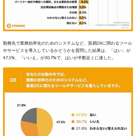
勤務先で業務効率化のためのシステムなど、貿易DXに関わるツール
やサービスを導入しているかどうかを質問した結果は、「はい」が
47.5%、「いいえ」が30.7%で、はいが半数近くに達した。