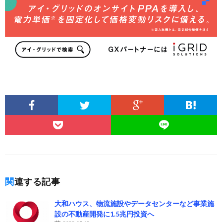
関連する記事
大和ハウス、物流施設やデータセンターなど事業施
設の不動産開発に1.5兆円投資へ