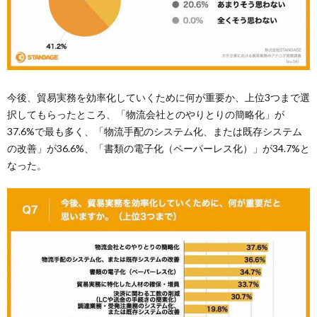
今後、貿易実務を効率化していくために何が重要か、上位3つまで選
択してもらったところ、「物流会社とのやりとりの簡略化」が
37.6%で最も多く、「物流手配のシステム化、または既存システム
の改善」が36.6%、「書類の電子化（ペーパーレス化）」が34.7%と
なった。