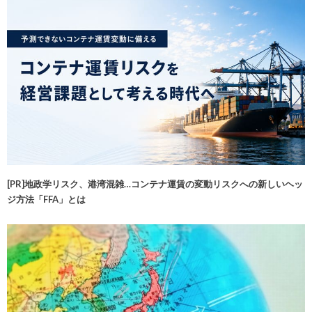
[PR]地政学リスク、港湾混雑…コンテナ運賃の変動リスクへの新しいヘッ
ジ方法「FFA」とは