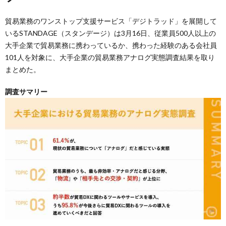
貿易業務のワンストップ支援サービス「デジトラッド」を展開して
いるSTANDAGE（スタンデージ）は3月16日、従業員500人以上の
大手企業で貿易業務に携わっているか、携わった経験のある会社員
101人を対象に、大手企業の貿易業務アナログ実態調査結果を取り
まとめた。
調査サマリー