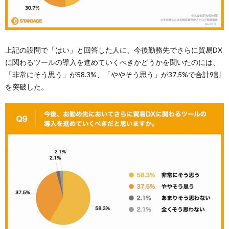
上記の設問で「はい」と回答した人に、今後勤務先でさらに貿易DX
に関わるツールの導入を進めていくべきかどうかを聞いたのには、
「非常にそう思う」が58.3%、「ややそう思う」が37.5%で合計9割
を突破した。