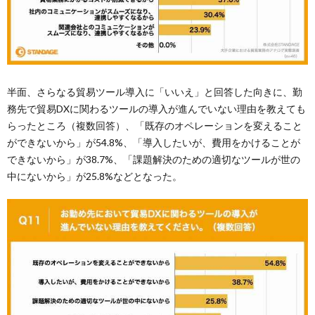
半面、さらなる貿易ツール導入に「いいえ」と回答した向きに、勤
務先で貿易DXに関わるツールの導入が進んでいない理由を教えても
らったところ（複数回答）、「既存のオペレーションを変えること
ができないから」が54.8%、「導入したいが、費用をかけることが
できないから」が38.7%、「課題解決のための適切なツールが世の
中にないから」が25.8%などとなった。