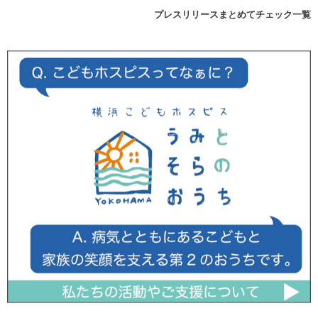
プレスリリースまとめてチェック一覧