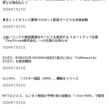
更なる強化ねらう
2026年7月27日
東京ミッドタウン八重洲でロボット配送サービスを本格始動
2026年7月27日
上組／コンテナ物流最適化サービスを提供する スタートアップ企業
「OneStream株式会社」への出資のお知らせ
2026年7月21日
ZOZO、BONJOUR SAGANの自社EC拡大に向け「Fulfillment by
ZOZO」を提供開始
2026年7月21日
ロジポケ、「パスキー認証（MFA）」機能をリリース
2026年7月21日
NTTロジスコ、エンタメ物流の平時5倍の波動を「t-Sort MAS」で吸収
2026年7月21日