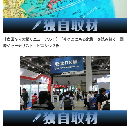
【次回から大幅リニューアル！】「今そこにある危機」を読み解く 国
際ジャーナリスト・ビニシウス氏