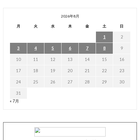
2026年8月
月
火
水
木
金
土
日
1
2
3
4
5
6
7
8
9
10
11
12
13
14
15
16
17
18
19
20
21
22
23
24
25
26
27
28
29
30
31
« 7月