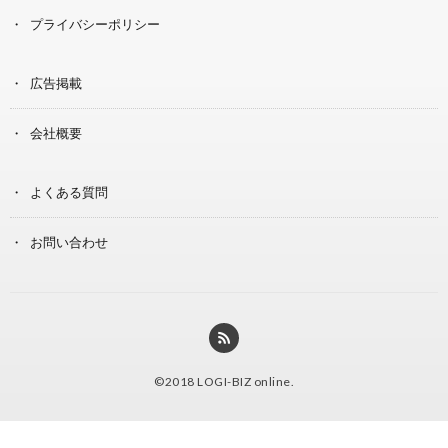
プライバシーポリシー
広告掲載
会社概要
よくある質問
お問い合わせ
©2018
LOGI-BIZ online
.