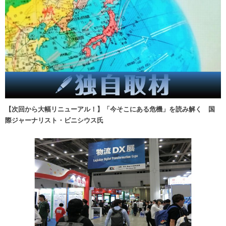
【次回から大幅リニューアル！】「今そこにある危機」を読み解く 国
際ジャーナリスト・ビニシウス氏