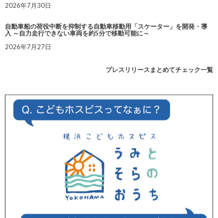
2026年7月30日
自動車船の荷役中断を抑制する自動車移動用「スケーター」を開発・導
入 ～自力走行できない車両を約5分で移動可能に～
2026年7月27日
プレスリリースまとめてチェック一覧