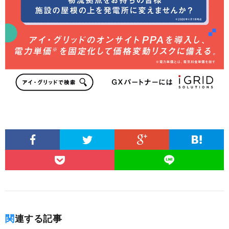
関連する記事