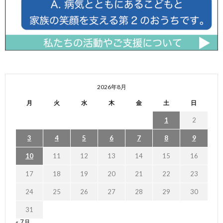
2026年8月
月
火
水
木
金
土
日
1
2
3
4
5
6
7
8
9
10
11
12
13
14
15
16
17
18
19
20
21
22
23
24
25
26
27
28
29
30
31
« 7月