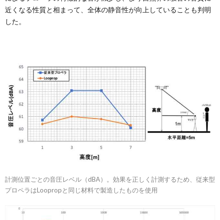
近くなる性質と相まって、全体の静音性が向上していることも判明
した。
計測位置ごとの音圧レベル（dBA）。効果を正しく計測するため、従来型
プロペラはLoopropと同じ材料で製造したものを使用