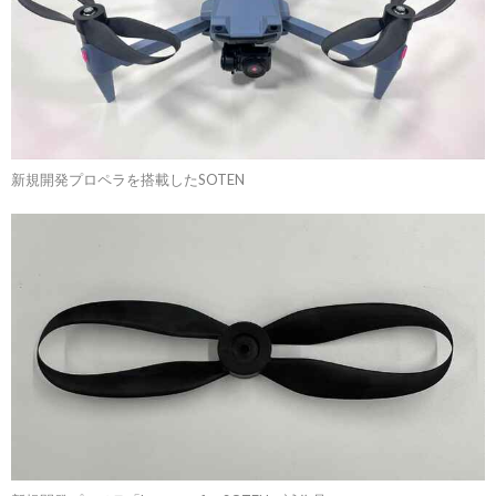
新規開発プロペラを搭載したSOTEN