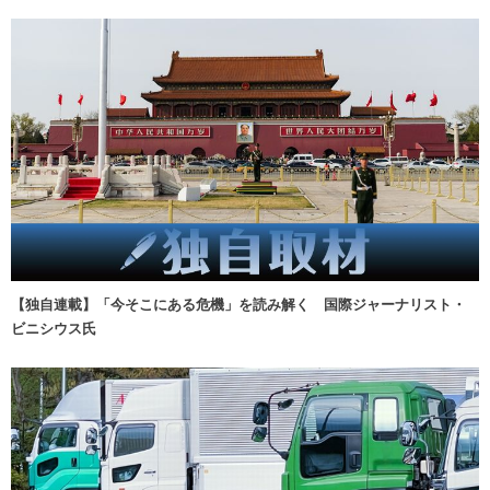
【独自連載】「今そこにある危機」を読み解く 国際ジャーナリスト・
ビニシウス氏