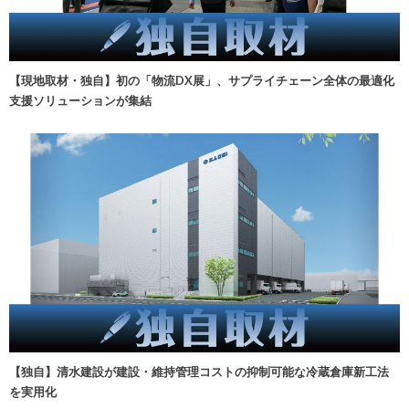
【現地取材・独自】初の「物流DX展」、サプライチェーン全体の最適化
支援ソリューションが集結
【独自】清水建設が建設・維持管理コストの抑制可能な冷蔵倉庫新工法
を実用化