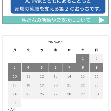
2026年8月
月
火
水
木
金
土
日
1
2
3
4
5
6
7
8
9
10
11
12
13
14
15
16
17
18
19
20
21
22
23
24
25
26
27
28
29
30
31
« 7月