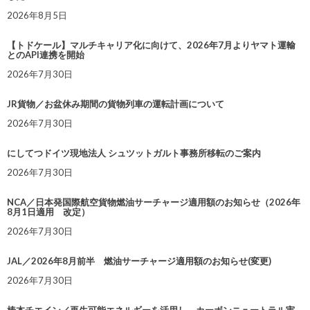
2026年8月5日
【トドケール】マルチキャリア化に向けて、2026年7月よりヤマト運輸
とのAPI連携を開始
2026年7月30日
JR貨物／お盆休み期間の貨物列車の運転計画について
2026年7月30日
にしてつドイツ現地法人 シュツットガルト事務所移転のご案内
2026年7月30日
NCA／日本発国際航空貨物燃油サーチャージ適用額のお知らせ（2026年
8月1日適用 改定）
2026年7月30日
JAL／2026年8月前半 燃油サーチャージ適用額のお知らせ(変更)
2026年7月30日