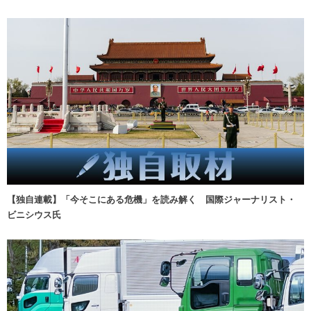
【独自連載】「今そこにある危機」を読み解く 国際ジャーナリスト・
ビニシウス氏