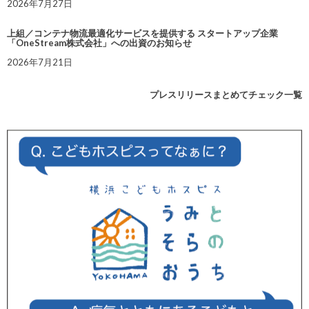
2026年7月27日
上組／コンテナ物流最適化サービスを提供する スタートアップ企業
「OneStream株式会社」への出資のお知らせ
2026年7月21日
プレスリリースまとめてチェック一覧