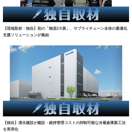
【現地取材・独自】初の「物流DX展」、サプライチェーン全体の最適化
支援ソリューションが集結
【独自】清水建設が建設・維持管理コストの抑制可能な冷蔵倉庫新工法
を実用化