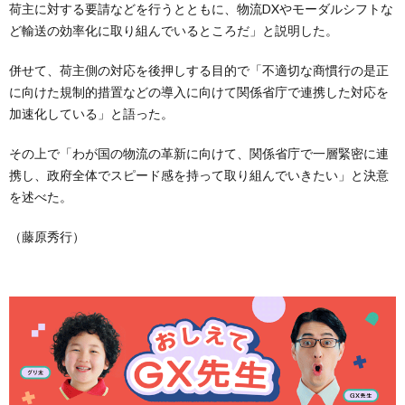
荷主に対する要請などを行うとともに、物流DXやモーダルシフトな
ど輸送の効率化に取り組んでいるところだ」と説明した。
併せて、荷主側の対応を後押しする目的で「不適切な商慣行の是正
に向けた規制的措置などの導入に向けて関係省庁で連携した対応を
加速化している」と語った。
その上で「わが国の物流の革新に向けて、関係省庁で一層緊密に連
携し、政府全体でスピード感を持って取り組んでいきたい」と決意
を述べた。
（藤原秀行）