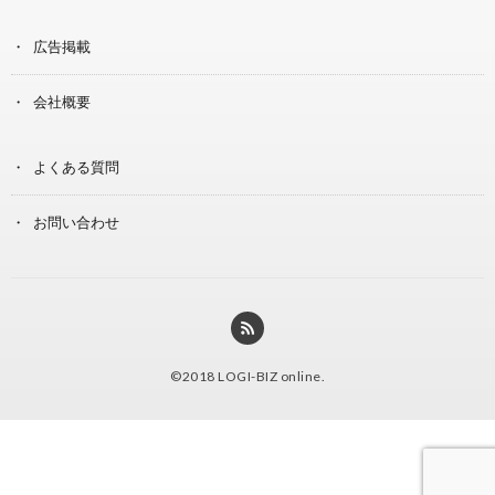
広告掲載
会社概要
よくある質問
お問い合わせ
©2018
LOGI-BIZ online
.