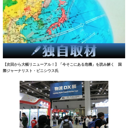
【次回から大幅リニューアル！】「今そこにある危機」を読み解く 国
際ジャーナリスト・ビニシウス氏