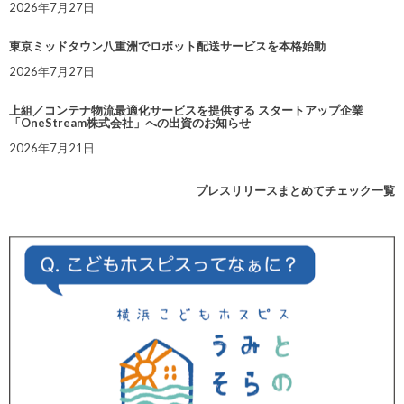
2026年7月27日
東京ミッドタウン八重洲でロボット配送サービスを本格始動
2026年7月27日
上組／コンテナ物流最適化サービスを提供する スタートアップ企業
「OneStream株式会社」への出資のお知らせ
2026年7月21日
プレスリリースまとめてチェック一覧