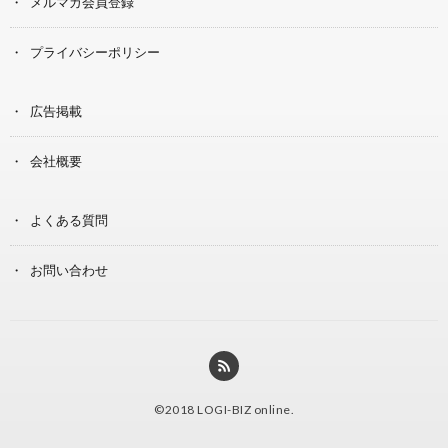
メルマガ会員登録
プライバシーポリシー
広告掲載
会社概要
よくある質問
お問い合わせ
©2018
LOGI-BIZ online
.