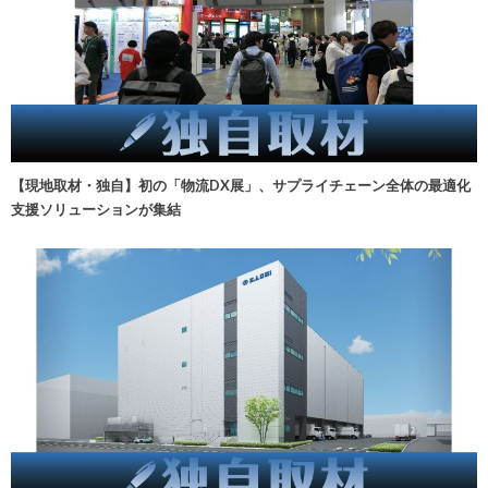
【現地取材・独自】初の「物流DX展」、サプライチェーン全体の最適化
支援ソリューションが集結