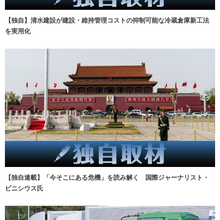
【独自】清水建設が建設・維持管理コストの抑制可能な冷蔵倉庫新工法
を実用化
【独自連載】「今そこにある危機」を読み解く 国際ジャーナリスト・
ビニシウス氏