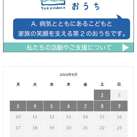
2026年8月
月
火
水
木
金
土
日
1
2
3
4
5
6
7
8
9
10
11
12
13
14
15
16
17
18
19
20
21
22
23