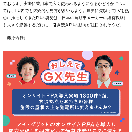
ておらず、実際に乗用車で広く使われるようになるかどうかについ
ては、EU内でも懐疑的な見方が多いもよう。世界に先駆けてEVを熱
心に推進してきたEUの姿勢は、日本の自動車メーカーの経営戦略に
も大きく影響するだけに、引き続きEUの動向が注目されそうだ。
（藤原秀行）