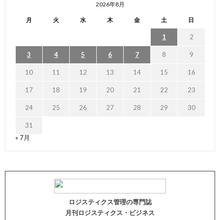
2026年8月
月
火
水
木
金
土
日
1
2
3
4
5
6
7
8
9
10
11
12
13
14
15
16
17
18
19
20
21
22
23
24
25
26
27
28
29
30
31
« 7月
ロジスティクス管理の専門誌
月刊ロジスティクス・ビジネス