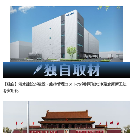
【独自】清水建設が建設・維持管理コストの抑制可能な冷蔵倉庫新工法
を実用化