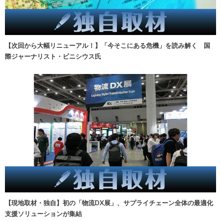
【次回から大幅リニューアル！】「今そこにある危機」を読み解く 国
際ジャーナリスト・ビニシウス氏
【現地取材・独自】初の「物流DX展」、サプライチェーン全体の最適化
支援ソリューションが集結