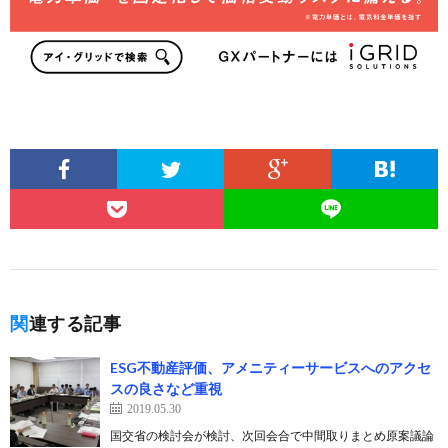
関連する記事
ESG不動産評価、アメニティーサービスへのアクセ
スの良さなど重視
2019.05.30
国交省の検討会が検討、次回会合で中間取りまとめ原案議論