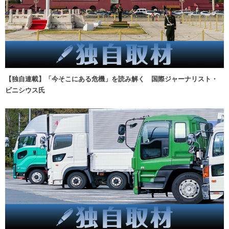
【独自連載】「今そこにある危機」を読み解く 国際ジャーナリスト・
ビニシウス氏