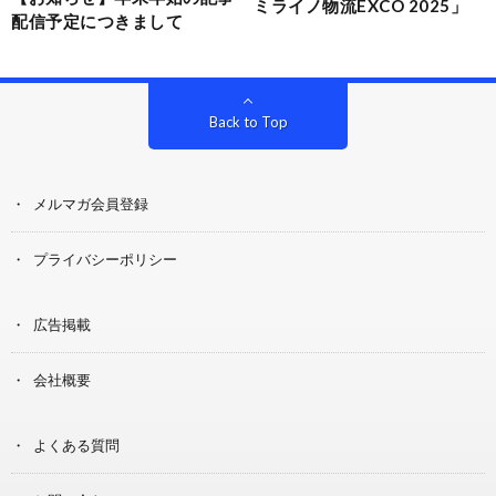
ミライノ物流EXCO 2025」
配信予定につきまして
Back to Top
メルマガ会員登録
プライバシーポリシー
広告掲載
会社概要
よくある質問