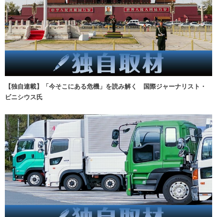
【独自連載】「今そこにある危機」を読み解く 国際ジャーナリスト・
ビニシウス氏