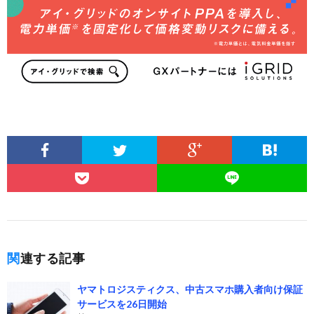
関連する記事
ヤマトロジスティクス、中古スマホ購入者向け保証
サービスを26日開始