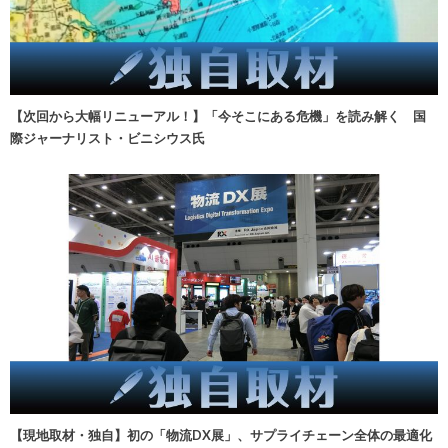
【次回から大幅リニューアル！】「今そこにある危機」を読み解く 国
際ジャーナリスト・ビニシウス氏
【現地取材・独自】初の「物流DX展」、サプライチェーン全体の最適化