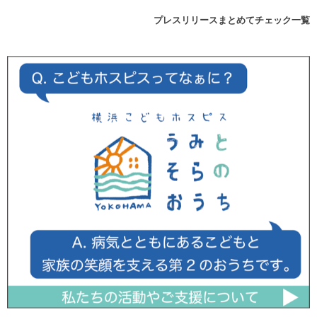
プレスリリースまとめてチェック一覧