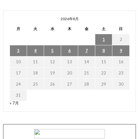
2026年8月
月
火
水
木
金
土
日
1
2
3
4
5
6
7
8
9
10
11
12
13
14
15
16
17
18
19
20
21
22
23
24
25
26
27
28
29
30
31
« 7月