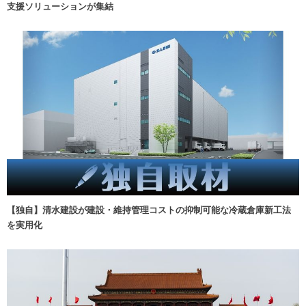
支援ソリューションが集結
【独自】清水建設が建設・維持管理コストの抑制可能な冷蔵倉庫新工法
を実用化