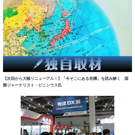
【次回から大幅リニューアル！】「今そこにある危機」を読み解く 国
際ジャーナリスト・ビニシウス氏