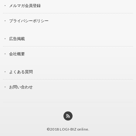
メルマガ会員登録
プライバシーポリシー
広告掲載
会社概要
よくある質問
お問い合わせ
©2018
LOGI-BIZ online
.