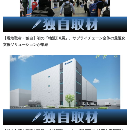
【現地取材・独自】初の「物流DX展」、サプライチェーン全体の最適化
支援ソリューションが集結