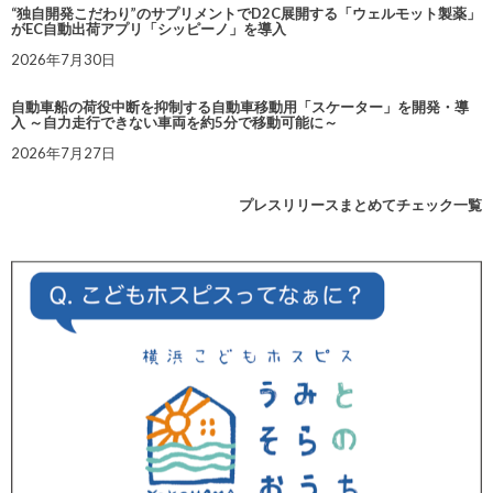
“独自開発こだわり”のサプリメントでD2C展開する「ウェルモット製薬」
がEC自動出荷アプリ「シッピーノ」を導入
2026年7月30日
自動車船の荷役中断を抑制する自動車移動用「スケーター」を開発・導
入 ～自力走行できない車両を約5分で移動可能に～
2026年7月27日
プレスリリースまとめてチェック一覧