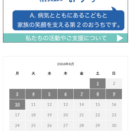
2026年8月
月
火
水
木
金
土
日
1
2
3
4
5
6
7
8
9
10
11
12
13
14
15
16
17
18
19
20
21
22
23
24
25
26
27
28
29
30