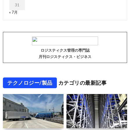
31
« 7月
ロジスティクス管理の専門誌
月刊ロジスティクス・ビジネス
テクノロジー/製品
カテゴリの最新記事