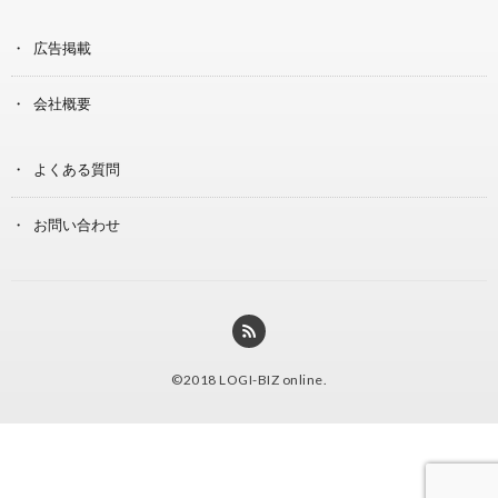
広告掲載
会社概要
よくある質問
お問い合わせ
©2018
LOGI-BIZ online
.