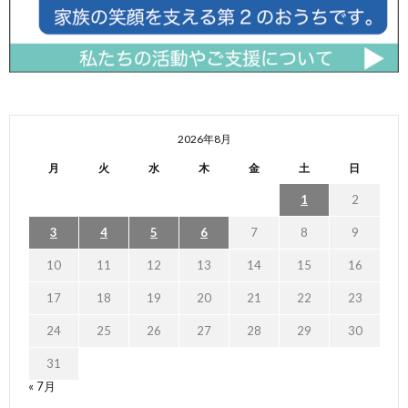
2026年8月
月
火
水
木
金
土
日
1
2
3
4
5
6
7
8
9
10
11
12
13
14
15
16
17
18
19
20
21
22
23
24
25
26
27
28
29
30
31
« 7月