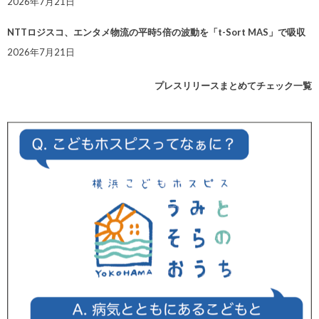
2026年7月21日
NTTロジスコ、エンタメ物流の平時5倍の波動を「t-Sort MAS」で吸収
2026年7月21日
プレスリリースまとめてチェック一覧