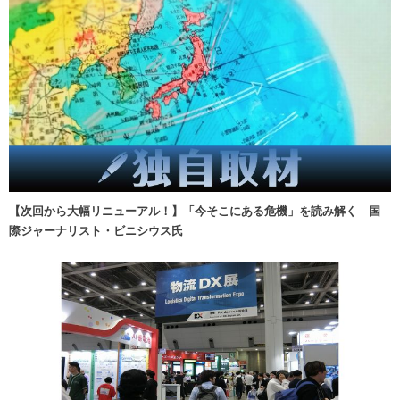
【次回から大幅リニューアル！】「今そこにある危機」を読み解く 国
際ジャーナリスト・ビニシウス氏