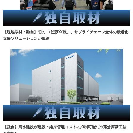
【現地取材・独自】初の「物流DX展」、サプライチェーン全体の最適化
支援ソリューションが集結
【独自】清水建設が建設・維持管理コストの抑制可能な冷蔵倉庫新工法