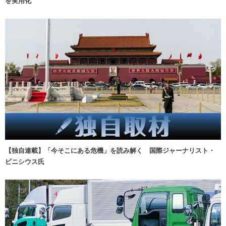
を実用化
【独自連載】「今そこにある危機」を読み解く 国際ジャーナリスト・
ビニシウス氏