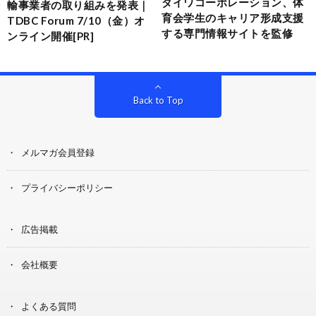
ダイワコーポレーション、体
輸事業者の取り組みを発表｜
育会学生のキャリア形成支援
TDBC Forum 7/10（金）オ
する専門情報サイトを監修
ンライン開催[PR]
Back to Top
メルマガ会員登録
プライバシーポリシー
広告掲載
会社概要
よくある質問