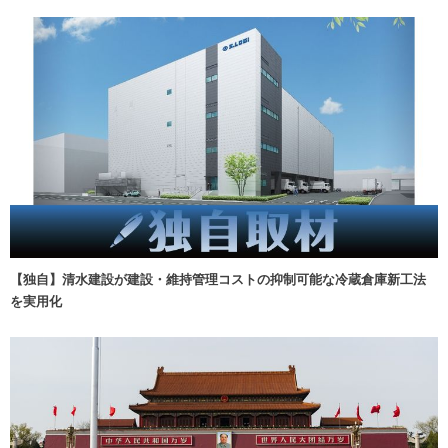
【独自】清水建設が建設・維持管理コストの抑制可能な冷蔵倉庫新工法
を実用化