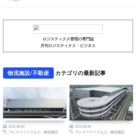
ロジスティクス管理の専門誌
月刊ロジスティクス・ビジネス
物流施設/不動産
カテゴリの最新記事
2026.08.06
2026.08.06
プレスリリースなど
,
物流施設
プレスリリースなど
,
物流施設