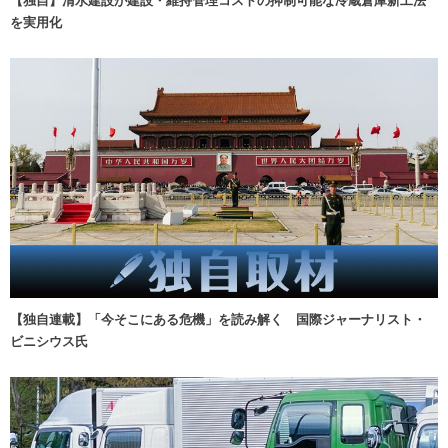
を実用化
【独自連載】「今そこにある危機」を読み解く 国際ジャーナリスト・
ビニシウス氏