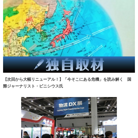
【次回から大幅リニューアル！】「今そこにある危機」を読み解く 国
際ジャーナリスト・ビニシウス氏