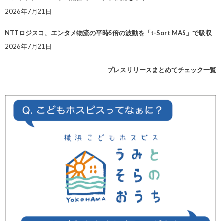
2026年7月21日
NTTロジスコ、エンタメ物流の平時5倍の波動を「t-Sort MAS」で吸収
2026年7月21日
プレスリリースまとめてチェック一覧