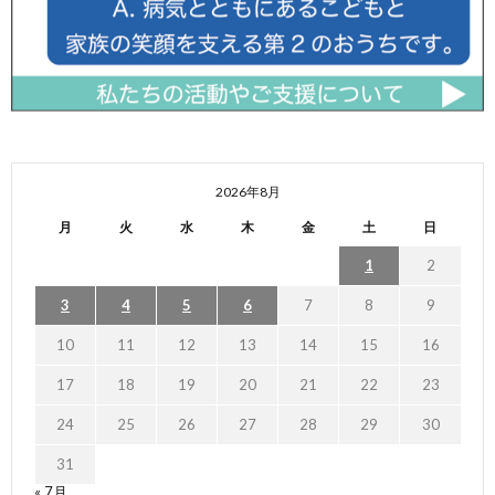
2026年8月
月
火
水
木
金
土
日
1
2
3
4
5
6
7
8
9
10
11
12
13
14
15
16
17
18
19
20
21
22
23
24
25
26
27
28
29
30
31
« 7月