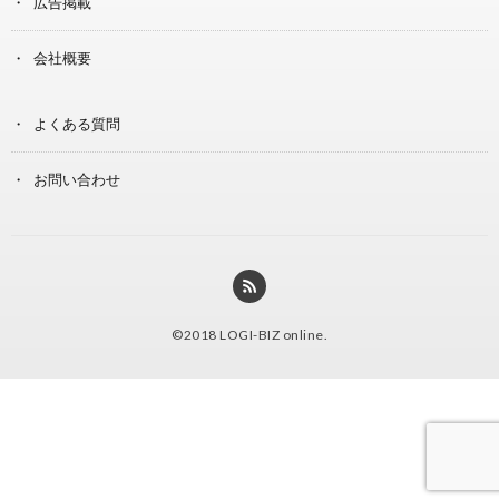
広告掲載
会社概要
よくある質問
お問い合わせ
©2018
LOGI-BIZ online
.