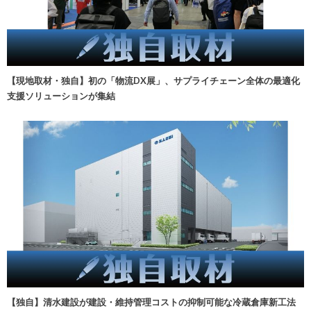
【現地取材・独自】初の「物流DX展」、サプライチェーン全体の最適化
支援ソリューションが集結
【独自】清水建設が建設・維持管理コストの抑制可能な冷蔵倉庫新工法