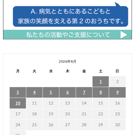
2026年8月
月
火
水
木
金
土
日
1
2
3
4
5
6
7
8
9
10
11
12
13
14
15
16
17
18
19
20
21
22
23
24
25
26
27
28
29
30