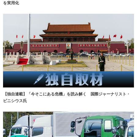
を実用化
【独自連載】「今そこにある危機」を読み解く 国際ジャーナリスト・
ビニシウス氏