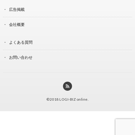
広告掲載
会社概要
よくある質問
お問い合わせ
©2018
LOGI-BIZ online
.