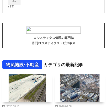
31
« 7月
ロジスティクス管理の専門誌
月刊ロジスティクス・ビジネス
物流施設/不動産
カテゴリの最新記事
2026.08.10
2026.08.08