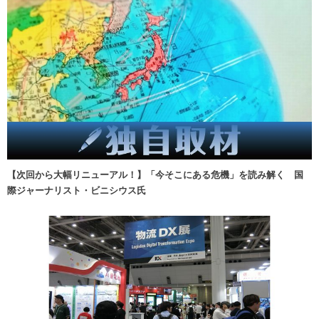
【次回から大幅リニューアル！】「今そこにある危機」を読み解く 国
際ジャーナリスト・ビニシウス氏