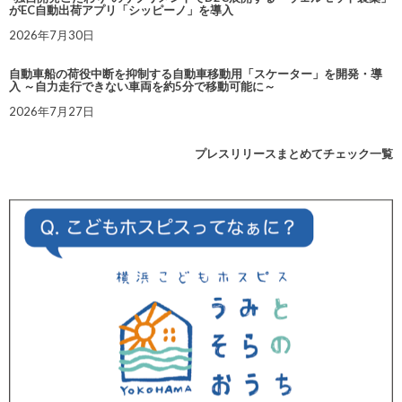
がEC自動出荷アプリ「シッピーノ」を導入
2026年7月30日
自動車船の荷役中断を抑制する自動車移動用「スケーター」を開発・導
入 ～自力走行できない車両を約5分で移動可能に～
2026年7月27日
プレスリリースまとめてチェック一覧