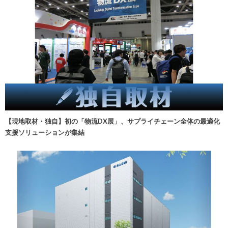
【現地取材・独自】初の「物流DX展」、サプライチェーン全体の最適化
支援ソリューションが集結