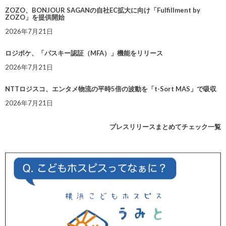
ZOZO、BONJOUR SAGANの自社EC拡大に向け「Fulfillment by
ZOZO」を提供開始
2026年7月21日
ロジポケ、「パスキー認証（MFA）」機能をリリース
2026年7月21日
NTTロジスコ、エンタメ物流の平時5倍の波動を「t-Sort MAS」で吸収
2026年7月21日
プレスリリースまとめてチェック一覧