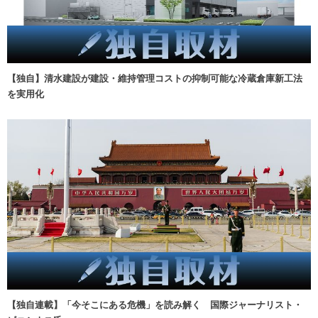
【独自】清水建設が建設・維持管理コストの抑制可能な冷蔵倉庫新工法
を実用化
【独自連載】「今そこにある危機」を読み解く 国際ジャーナリスト・