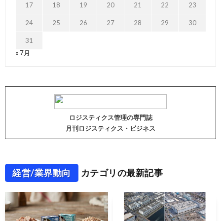
17
18
19
20
21
22
23
24
25
26
27
28
29
30
31
« 7月
ロジスティクス管理の専門誌
月刊ロジスティクス・ビジネス
経営/業界動向
カテゴリの最新記事