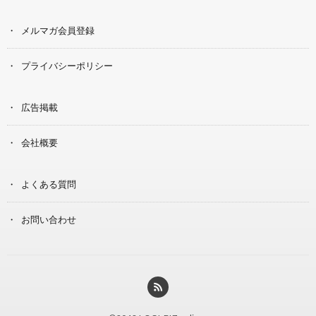
メルマガ会員登録
プライバシーポリシー
広告掲載
会社概要
よくある質問
お問い合わせ