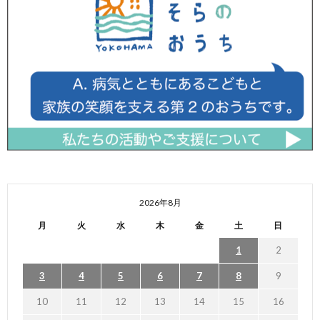
2026年8月
月
火
水
木
金
土
日
1
2
3
4
5
6
7
8
9
10
11
12
13
14
15
16