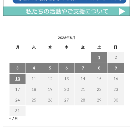
2026年8月
月
火
水
木
金
土
日
1
2
3
4
5
6
7
8
9
10
11
12
13
14
15
16
17
18
19
20
21
22
23
24
25
26
27
28
29
30
31
« 7月