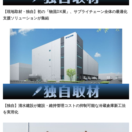
【現地取材・独自】初の「物流DX展」、サプライチェーン全体の最適化
支援ソリューションが集結
【独自】清水建設が建設・維持管理コストの抑制可能な冷蔵倉庫新工法
を実用化