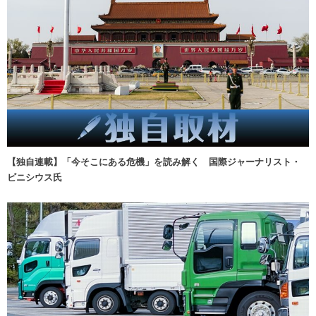
【独自連載】「今そこにある危機」を読み解く 国際ジャーナリスト・
ビニシウス氏